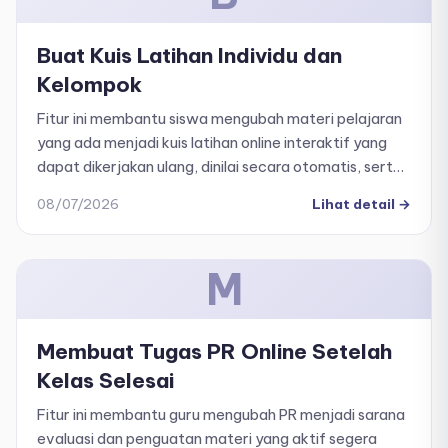
Buat Kuis Latihan Individu dan
Kelompok
Fitur ini membantu siswa mengubah materi pelajaran
yang ada menjadi kuis latihan online interaktif yang
dapat dikerjakan ulang, dinilai secara otomatis, serta
dipantau perkembangannya dengan mudah.
08/07/2026
Lihat detail
→
M
Membuat Tugas PR Online Setelah
Kelas Selesai
Fitur ini membantu guru mengubah PR menjadi sarana
evaluasi dan penguatan materi yang aktif segera