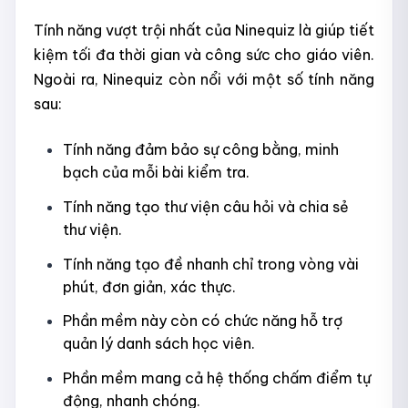
Tính năng vượt trội nhất của Ninequiz là giúp tiết
kiệm tối đa thời gian và công sức cho giáo viên.
Ngoài ra, Ninequiz còn nổi với một số tính năng
sau:
Tính năng đảm bảo sự công bằng, minh
bạch của mỗi bài kiểm tra.
Tính năng tạo thư viện câu hỏi và chia sẻ
thư viện.
Tính năng tạo đề nhanh chỉ trong vòng vài
phút, đơn giản, xác thực.
Phần mềm này còn có chức năng hỗ trợ
quản lý danh sách học viên.
Phần mềm mang cả hệ thống chấm điểm tự
động, nhanh chóng.