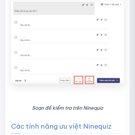
Soạn đề kiểm tra trên Ninequiz
Các tính năng ưu việt Ninequiz