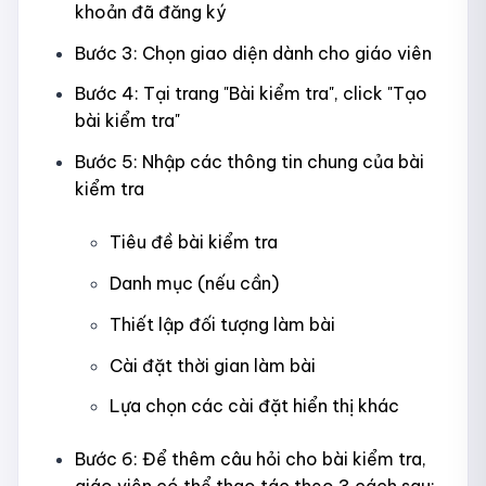
khoản đã đăng ký
Bước 3: Chọn giao diện dành cho giáo viên
Bước 4: Tại trang "Bài kiểm tra", click "Tạo
bài kiểm tra"
Bước 5: Nhập các thông tin chung của bài
kiểm tra
Tiêu đề bài kiểm tra
Danh mục (nếu cần)
Thiết lập đối tượng làm bài
Cài đặt thời gian làm bài
Lựa chọn các cài đặt hiển thị khác
Bước 6: Để thêm câu hỏi cho bài kiểm tra,