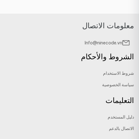
معلومات الاتصال
Info@ninecode.vn
الشروط والأحكام
شروط الاستخدام
سياسة الخصوصية
التعليمات
دليل المستخدم
الاتصال بالدعم