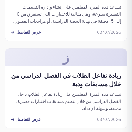
تساعد هذه الميزة المعلمين على إنشاء وإدارة التقييمات
القصيرة بسرعة، وهي مثالية للاختبارات التي تستغرق من 10
إلى 15 دقيقة في نهاية الحصة الدراسية، أو مراجعات الفصول،
أو التقييمات التكوينية الأسبوعية.
08/07/2026
عرض التفاصيل
→
ز
زيادة تفاعل الطلاب في الفصل الدراسي من
خلال مسابقات ودية
تساعد هذه الميزة المعلمين على زيادة تفاعل الطلاب داخل
الفصل الدراسي من خلال تنظيم مسابقات اختبارات قصيرة،
ممتعة، وسهلة الإعداد.
08/07/2026
عرض التفاصيل
→