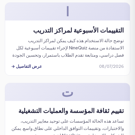
ا
التقييمات الأسبوعية لمراكز التدريب
توضح حالة الاستخدام هذه كيف يمكن لمراكز التدريب
الاستفادة من منصة NineQuiz لإجراء تقييمات أسبوعية لكل
فصل دراسي، ومتابعة تقدم الطلاب باستمرار، وتحسين الجودة
الإجمالية للتدريب.
08/07/2026
عرض التفاصيل
→
ت
تقييم ثقافة المؤسسة والعمليات التشغيلية
تساعد هذه الحالة المؤسسات على توحيد معايير التدريب،
والاختبارات، وتقييمات التوافق الداخلي على نطاق واسع. يمكن