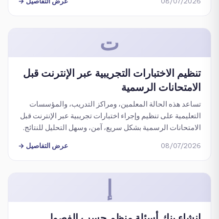
08/07/2026
عرض التفاصيل
→
ت
تنظيم الاختبارات التجريبية عبر الإنترنت قبل
الامتحانات الرسمية
تساعد هذه الحالة المعلمين، ومراكز التدريب، والمؤسسات
التعليمية على تنظيم وإجراء اختبارات تجريبية عبر الإنترنت قبل
الامتحانات الرسمية بشكل سريع، آمن، وسهل التحليل للنتائج.
08/07/2026
عرض التفاصيل
→
إ
إنشاء بنك أسئلة منظم حسب الفصول