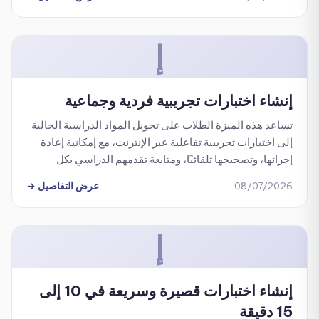
مسابقات تفاعلية ومباشرة، بدلاً من الاقتصار على استخدامها
في التقييمات التقليدية.
إ
إنشاء اختبارات تجريبية فردية وجماعية
تساعد هذه الميزة الطلاب على تحويل المواد الدراسية الحالية
إلى اختبارات تجريبية تفاعلية عبر الإنترنت، مع إمكانية إعادة
إجرائها، وتصحيحها تلقائيًا، ومتابعة تقدمهم الدراسي بكل
سهولة.
08/07/2026
عرض التفاصيل
→
إ
إنشاء اختبارات قصيرة وسريعة في 10 إلى
15 دقيقة