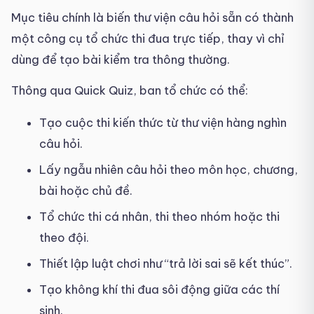
Mục tiêu chính là biến thư viện câu hỏi sẵn có thành
một công cụ tổ chức thi đua trực tiếp, thay vì chỉ
dùng để tạo bài kiểm tra thông thường.
Thông qua Quick Quiz, ban tổ chức có thể:
Tạo cuộc thi kiến thức từ thư viện hàng nghìn
câu hỏi.
Lấy ngẫu nhiên câu hỏi theo môn học, chương,
bài hoặc chủ đề.
Tổ chức thi cá nhân, thi theo nhóm hoặc thi
theo đội.
Thiết lập luật chơi như “trả lời sai sẽ kết thúc”.
Tạo không khí thi đua sôi động giữa các thí
sinh.