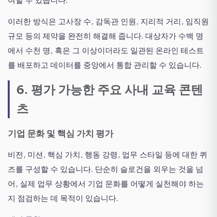
여할 수 있습니다.
이러한 방식은 고사장 수, 감독관 인원, 지리적 거리, 임직원
규모 등의 제약을 완전히 해결해 줍니다. 대상자가 수백 명
에서 수천 명, 혹은 그 이상이더라도 일관된 온라인 테스트
를 배포하고 데이터를 중앙에서 통합 관리할 수 있습니다.
6. 평가 가능한 주요 사내 교육 콘텐
츠
기업 문화 및 핵심 가치 평가
비전, 미션, 핵심 가치, 행동 강령, 업무 스타일 등에 대한 퀴
즈를 구성할 수 있습니다. 단순히 슬로건을 외우는 것을 넘
어, 실제 업무 상황에서 기업 문화를 어떻게 실천해야 하는
지 점검하는 데 목적이 있습니다.