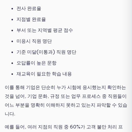
전사 완료율
지점별 완료율
부서 또는 지역별 평균 점수
미응시 직원 명단
기준 미달(미통과) 직원 명단
오답률이 높은 문항
재교육이 필요한 학습 내용
이를 통해 기업은 단순히 누가 시험에 응시했는지 확인하는
것을 넘어, 기업 문화, 규정 또는 업무 프로세스 중 직원들이
어느 부분을 명확히 이해하지 못하고 있는지 파악할 수 있습
니다.
예를 들어, 여러 지점의 직원 중 60%가 고객 불만 처리 프