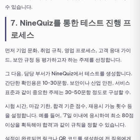
수 있습니다.
7. NineQuiz를 통한 테스트 진행 프
로세스
먼저 기업 문화, 취업 규칙, 영업 프로세스, 고객 응대 가이
드, 보안 규정 등 평가하고자 하는 주제를 선정합니다.
그 다음, 담당 부서가 NineQuiz에서 테스트를 생성합니다.
간단한 확인용은 10~30문항, 보안이나 산업 안전, 서비스
표준과 같이 중요한 주제는 30~50문항 정도로 구성할 수.
시험 시간, 마감 기한, 합격 기준 점수, 재응시 가능 횟수 등
을 설정합니다. 예를 들어, '7일 이내에 응시하여 최소 80점
이상을 획득해야 합격'과 같이 규칙을 정할 수 있습니다.
설정이 완료되면 링크나 QR 코드를 생성하여 전 직원에게