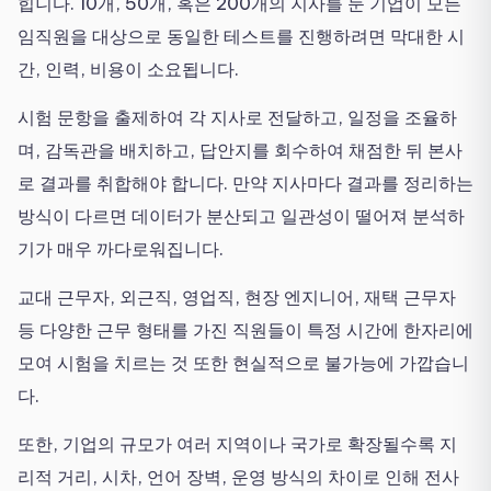
힙니다. 10개, 50개, 혹은 200개의 지사를 둔 기업이 모든
임직원을 대상으로 동일한 테스트를 진행하려면 막대한 시
간, 인력, 비용이 소요됩니다.
시험 문항을 출제하여 각 지사로 전달하고, 일정을 조율하
며, 감독관을 배치하고, 답안지를 회수하여 채점한 뒤 본사
로 결과를 취합해야 합니다. 만약 지사마다 결과를 정리하는
방식이 다르면 데이터가 분산되고 일관성이 떨어져 분석하
기가 매우 까다로워집니다.
교대 근무자, 외근직, 영업직, 현장 엔지니어, 재택 근무자
등 다양한 근무 형태를 가진 직원들이 특정 시간에 한자리에
모여 시험을 치르는 것 또한 현실적으로 불가능에 가깝습니
다.
또한, 기업의 규모가 여러 지역이나 국가로 확장될수록 지
리적 거리, 시차, 언어 장벽, 운영 방식의 차이로 인해 전사