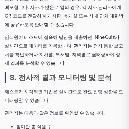
배포합니다. 지사가 많은 기업의 경우, 각 지사 관리자에게
QR 코드를 전달하여 게시판, 휴게실 또는 사내 단체 대화방
에 공유하도록 안내할 수 있습니다.
임직원이 테스트에 접속해 답안을 제출하면, NineQuiz가
실시간으로 데이터를 기록합니다. 관리자는 전사 통합 보고
서를 확인하거나 지사별, 부서별, 지역별로 필터링하여 상
세 결과를 분석할 수 있습니다.
8. 전사적 결과 모니터링 및 분석
테스트가 시작되면 기업은 실시간으로 완료 진행 상황을 모
니터링할 수 있습니다.
관리자는 다음과 같은 정보를 확인할 수 있습니다.
참여한 총 직원 수