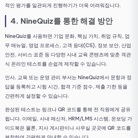
적인 평가를 일관되게 진행하기가 더욱 어려워집니다.
4. NineQuiz를 통한 해결 방안
NineQuiz를 사용하면 기업 문화, 핵심 가치, 취업 규칙, 업
무 매뉴얼, 영업 프로세스, 고객 응대(CS), 정보 보안, 산업
안전, 서비스 표준 등 다양한 사내 교육 콘텐츠에 맞춘 객관
식 온라인 테스트를 손쉽게 제작할 수 있습니다.
인사, 교육 또는 운영 관리 부서는 NineQuiz에서 문항과 정
답을 등록하고 시험 시간, 합격 기준 점수, 제출 기한 등을
간편하게 설정할 수 있습니다.
완성된 테스트는 링크나 QR 코드를 통해 전 직원에게 공유
됩니다. 이메일, 사내 메신저, HRM/LMS 시스템, 온보딩 가
이드북은 물론, 지사 게시판이나 사무실 곳곳에 QR 코드를
부착하여 간편하게 안내할 수 있습니다.