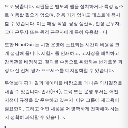
으로 낮춥니다. 직원들은 별도의 앱을 설치하거나 특정 장소
로 이동할 필요가 없으며, 전용 기기 없이도 테스트에 응시
할 수 있습니다. 이는 매장 직원, 공장 생산직, 현장 근무자,
교대 근무자 또는 원격 근무자에게 특히 유용합니다.
또한 NineQuiz는 시험 운영에 소요되는 시간과 비용을 크
게 절감해 줍니다. 시험지를 인쇄하고, 고사장을 배치하고,
감독관을 배정하고, 결과를 수동으로 취합하는 번거로운 과
정 대신 전체 평가 프로세스를 디지털화할 수 있습니다.
무엇보다 평가 결과 데이터를 바탕으로 더 나은 의사결정을
내릴 수 있습니다. 인사(HR), 교육 또는 운영 부서는 어떤
지점이 규정을 잘 준수하고 있는지, 어떤 그룹에 재교육이
필요한지, 그리고 어떤 내용을 더 명확하게 전파해야 하는
지 정확히 파악할 수 있습니다.