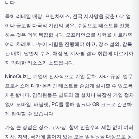
니다.
특히 리테일 매장, 프랜차이즈, 전국 지사망을 갖춘 대기업
이나 글로벌 다국적 기업의 경우, 수동으로 테스트를 진행
하는 것은 더욱 복잡합니다. 오프라인으로 시험을 치르려면
여러 차례로 나누어 시험을 진행해야 하고, 장소 섭외, 감독
관 배치, 답안지 수거, 채점 및 지사별 결과 취합에 이르기까
지 막대한 리소스가 소모됩니다.
NineQuiz는 기업이 전사적으로 기업 문화, 사내 규정, 업무
프로세스에 대한 온라인 테스트를 손쉽게 실시할 수 있도록
지원합니다. 임직원들은 별도의 앱 설치나 복잡한 가입 절차
없이 모바일, 태블릿, PC를 통해 링크나 QR 코드로 간편하
게 참여할 수 있습니다.
가장 큰 장점은 장소, 고사장, 참여 인원수의 제한 없이 여러
지사, 지역, 국가에 흩어져 있는 모든 임직원을 대상으로 동