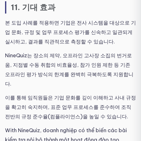
11. 기대 효과
본 도입 사례를 적용하면 기업은 전사 시스템을 대상으로 기
업 문화, 규정 및 업무 프로세스 평가를 신속하고 일관되게
실시하고, 결과를 직관적으로 측정할 수 있습니다.
NineQuiz는 장소의 제약, 오프라인 고사장 소집의 번거로
움, 지점별 수동 취합의 비효율성, 참가 인원 제한 등 기존
오프라인 평가 방식의 한계를 완벽히 극복하도록 지원합니
다.
이를 통해 임직원들은 기업 문화를 깊이 이해하고 사내 규정
을 확고히 숙지하며, 표준 업무 프로세스를 준수하여 조직
전반의 규정 준수율(컴플라이언스)을 높일 수 있습니다.
With NineQuiz, doanh nghiệp có thể biến các bài
kiểm tra nội bộ thành một hoạt động đào tạo