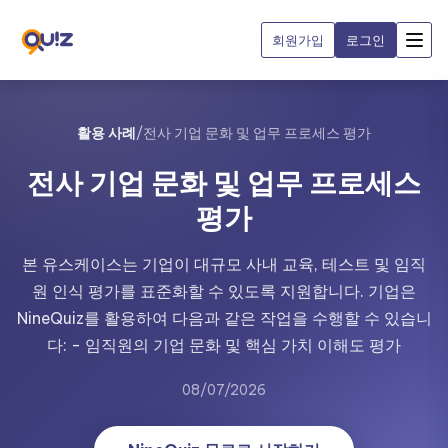
회원가입
로그인
활용 사례
/
전사 기업 문화 및 업무 프로세스 평가
전사 기업 문화 및 업무 프로세스
평가
본 유스케이스는 기업이 대규모 사내 교육, 테스트 및 임직
원 인식 평가를 표준화할 수 있도록 지원합니다. 기업은
NineQuiz를 활용하여 다음과 같은 작업을 수행할 수 있습니
다: - 임직원의 기업 문화 및 핵심 가치 이해도 평가
08/07/2026