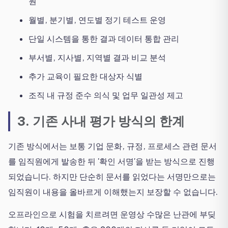
원
월별, 분기별, 연도별 정기 테스트 운영
단일 시스템을 통한 결과 데이터 통합 관리
부서별, 지사별, 지역별 결과 비교 분석
추가 교육이 필요한 대상자 식별
조직 내 규정 준수 의식 및 업무 일관성 제고
3. 기존 사내 평가 방식의 한계
기존 방식에서는 보통 기업 문화, 규정, 프로세스 관련 문서
를 임직원에게 발송한 뒤 '확인 서명'을 받는 방식으로 진행
되었습니다. 하지만 단순히 문서를 읽었다는 서명만으로는
임직원이 내용을 올바르게 이해했는지 보장할 수 없습니다.
오프라인으로 시험을 치르려면 운영상 수많은 난관에 부딪