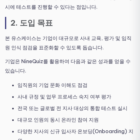
시에 테스트를 진행할 수 있다는 점입니다.
2. 도입 목표
본 유스케이스는 기업이 대규모로 사내 교육, 평가 및 임직
원 인식 점검을 표준화할 수 있도록 돕습니다.
기업은 NineQuiz를 활용하여 다음과 같은 성과를 얻을 수
있습니다.
임직원의 기업 문화 이해도 점검
사내 규정 및 업무 프로세스 숙지 여부 평가
전국 또는 글로벌 전 지사 대상의 통합 테스트 실시
대규모 인원의 동시 온라인 참여 지원
다양한 지사의 신규 입사자 온보딩(Onboarding) 지