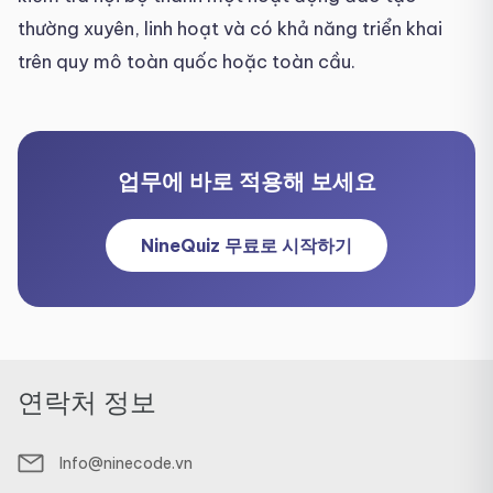
thường xuyên, linh hoạt và có khả năng triển khai
trên quy mô toàn quốc hoặc toàn cầu.
업무에 바로 적용해 보세요
NineQuiz 무료로 시작하기
연락처 정보
Info@ninecode.vn