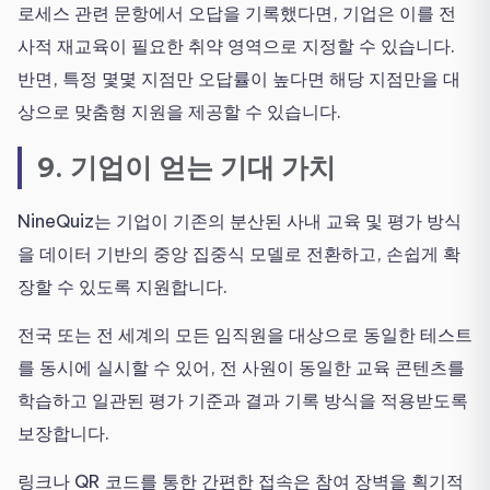
로세스 관련 문항에서 오답을 기록했다면, 기업은 이를 전
사적 재교육이 필요한 취약 영역으로 지정할 수 있습니다.
반면, 특정 몇몇 지점만 오답률이 높다면 해당 지점만을 대
상으로 맞춤형 지원을 제공할 수 있습니다.
9. 기업이 얻는 기대 가치
NineQuiz는 기업이 기존의 분산된 사내 교육 및 평가 방식
을 데이터 기반의 중앙 집중식 모델로 전환하고, 손쉽게 확
장할 수 있도록 지원합니다.
전국 또는 전 세계의 모든 임직원을 대상으로 동일한 테스트
를 동시에 실시할 수 있어, 전 사원이 동일한 교육 콘텐츠를
학습하고 일관된 평가 기준과 결과 기록 방식을 적용받도록
보장합니다.
링크나 QR 코드를 통한 간편한 접속은 참여 장벽을 획기적