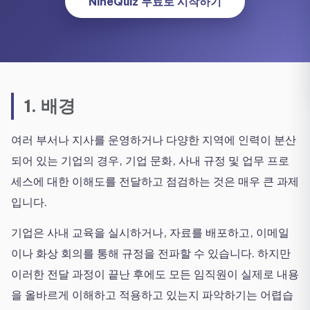
NineQuiz 무료로 시작하기
1. 배경
여러 부서나 지사를 운영하거나 다양한 지역에 인력이 분산
되어 있는 기업의 경우, 기업 문화, 사내 규정 및 업무 프로
세스에 대한 이해도를 전달하고 점검하는 것은 매우 큰 과제
입니다.
기업은 사내 교육을 실시하거나, 자료를 배포하고, 이메일
이나 화상 회의를 통해 규정을 전파할 수 있습니다. 하지만
이러한 전달 과정이 끝난 후에도 모든 임직원이 실제로 내용
을 올바르게 이해하고 적용하고 있는지 파악하기는 어렵습