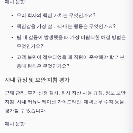
예시 문항:
우리 회사의 핵심 가치는 무엇인가요?
책임감을 가장 잘 나타내는 행동은 무엇인가요?
팀 내 갈등이 발생했을 때 가장 바람직한 해결 방법은
무엇인가요?
고객 불만이 접수되었을 때 직원이 준수해야 할 기본
응대 원칙은 무엇인가요?
사내 규정 및 보안 지침 평가
근태 관리, 휴가 신청 절차, 회사 자산 사용 규정, 정보 보안
지침, 사내 커뮤니케이션 가이드라인, 재택근무 수칙 등을
평가할 수 있습니다.
예시 문항: