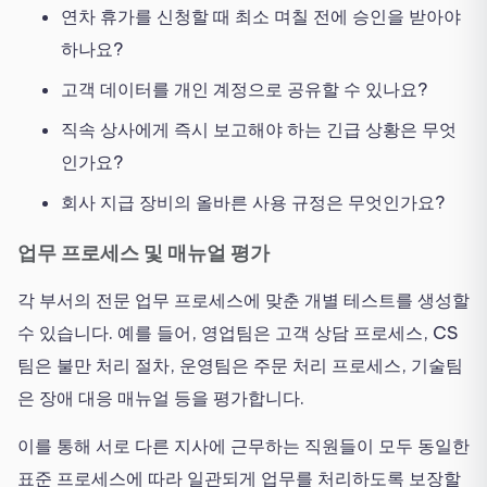
연차 휴가를 신청할 때 최소 며칠 전에 승인을 받아야
하나요?
고객 데이터를 개인 계정으로 공유할 수 있나요?
직속 상사에게 즉시 보고해야 하는 긴급 상황은 무엇
인가요?
회사 지급 장비의 올바른 사용 규정은 무엇인가요?
업무 프로세스 및 매뉴얼 평가
각 부서의 전문 업무 프로세스에 맞춘 개별 테스트를 생성할
수 있습니다. 예를 들어, 영업팀은 고객 상담 프로세스, CS
팀은 불만 처리 절차, 운영팀은 주문 처리 프로세스, 기술팀
은 장애 대응 매뉴얼 등을 평가합니다.
이를 통해 서로 다른 지사에 근무하는 직원들이 모두 동일한
표준 프로세스에 따라 일관되게 업무를 처리하도록 보장할