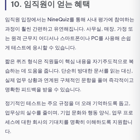
10. 임직원이 얻는 혜택
임직원 입장에서는 NineQuiz를 통해 사내 평가에 참여하는
과정이 훨씬 간편하고 유연해집니다. 사무실, 매장, 가정 또
는 원격 근무지 어디서나 스마트폰이나 PC를 사용해 손쉽
게 테스트에 응시할 수 있습니다.
짧은 퀴즈 형식은 직원들이 핵심 내용을 자기주도적으로 복
습하는 데 도움을 줍니다. 단순히 방대한 문서를 읽는 대신,
실제 업무 상황과 연계된 구체적인 문항을 풀며 즉각적이고
명확한 피드백을 받을 수 있습니다.
정기적인 테스트는 주요 규정을 더 오래 기억하도록 돕고,
업무상의 실수를 줄이며, 기업 문화와 행동 양식, 업무 프로
세스에 대한 회사의 기대치를 명확히 이해하도록 지원합니
다.