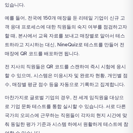
있습니다.
예를 들어, 전국에 150개 매장을 둔 리테일 기업이 신규 고
객 응대 프로세스에 대한 직원들의 숙지 여부를 점검하고자
할 때, 본사에서 교육 자료를 보내고 매장별로 알아서 테스
트하라고 지시하는 대신, NineQuiz로 테스트를 만들어 전
매장에 QR 코드를 배포하면 됩니다.
전 지사의 직원들은 QR 코드를 스캔하여 즉시 시험에 응시
할 수 있으며, 시스템은 미응시자 및 완료자 현황, 개인별 점
수, 매장별 평균 점수 등을 자동으로 기록하고 집계합니다.
마찬가지로 글로벌 기업의 경우, 전 세계 임직원을 대상으
로 기업 문화 테스트를 통합 실시할 수 있습니다. 서로 다른
국가의 오피스에 근무하는 직원들이 각자의 현지 시간에 맞
춰 동일한 평가 기준과 시스템 하에서 원활하게 테스트에 참