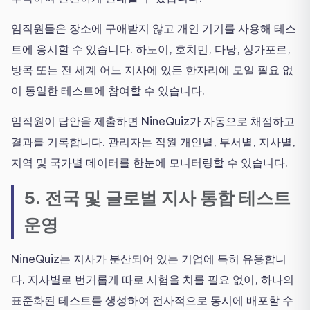
임직원들은 장소에 구애받지 않고 개인 기기를 사용해 테스
트에 응시할 수 있습니다. 하노이, 호치민, 다낭, 싱가포르,
방콕 또는 전 세계 어느 지사에 있든 한자리에 모일 필요 없
이 동일한 테스트에 참여할 수 있습니다.
임직원이 답안을 제출하면 NineQuiz가 자동으로 채점하고
결과를 기록합니다. 관리자는 직원 개인별, 부서별, 지사별,
지역 및 국가별 데이터를 한눈에 모니터링할 수 있습니다.
5. 전국 및 글로벌 지사 통합 테스트
운영
NineQuiz는 지사가 분산되어 있는 기업에 특히 유용합니
다. 지사별로 번거롭게 따로 시험을 치를 필요 없이, 하나의
표준화된 테스트를 생성하여 전사적으로 동시에 배포할 수