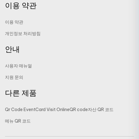
이용 약관
이용 약관
개인정보 처리방침
안내
사용자 매뉴얼
지원 문의
다른 제품
Qr Code Event
Card Visit Online
QR code
자산 QR 코드
메뉴 QR 코드