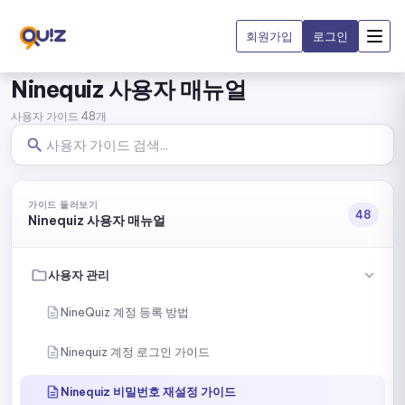
회원가입
로그인
Ninequiz 사용자 매뉴얼
사용자 가이드 48개
가이드 둘러보기
48
Ninequiz 사용자 매뉴얼
사용자 관리
NineQuiz 계정 등록 방법
Ninequiz 계정 로그인 가이드
Ninequiz 비밀번호 재설정 가이드