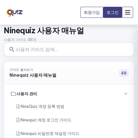
회원가입
로그인
Ninequiz 사용자 매뉴얼
사용자 가이드 48개
가이드 둘러보기
48
Ninequiz 사용자 매뉴얼
사용자 관리
NineQuiz 계정 등록 방법
Ninequiz 계정 로그인 가이드
Ninequiz 비밀번호 재설정 가이드