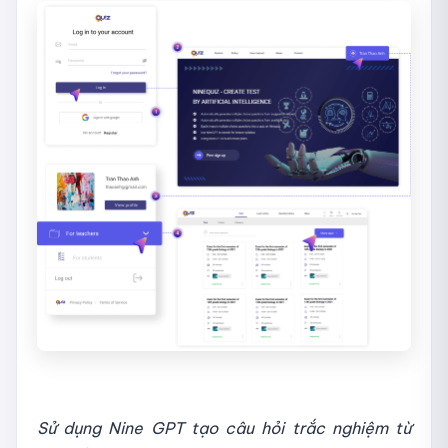
Sử dụng Nine GPT tạo câu hỏi trắc nghiệm từ