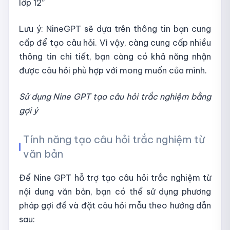
lớp 12”
Lưu ý: NineGPT sẽ dựa trên thông tin bạn cung
cấp để tạo câu hỏi. Vì vậy, càng cung cấp nhiều
thông tin chi tiết, bạn càng có khả năng nhận
được câu hỏi phù hợp với mong muốn của mình.
Sử dụng Nine GPT tạo câu hỏi trắc nghiệm bằng
gợi ý
Tính năng tạo câu hỏi trắc nghiệm từ
văn bản
Để Nine GPT hỗ trợ tạo câu hỏi trắc nghiệm từ
nội dung văn bản, bạn có thể sử dụng phương
pháp gợi đề và đặt câu hỏi mẫu theo hướng dẫn
sau: