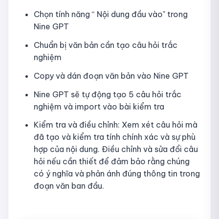
Chọn tính năng “ Nội dung đầu vào" trong
Nine GPT
Chuẩn bị văn bản cần tạo câu hỏi trắc
nghiệm
Copy và dán đoạn văn bản vào Nine GPT
Nine GPT sẽ tự động tạo 5 câu hỏi trắc
nghiệm và import vào bài kiểm tra
Kiểm tra và điều chỉnh: Xem xét câu hỏi mà
đã tạo và kiểm tra tính chính xác và sự phù
hợp của nội dung. Điều chỉnh và sửa đổi câu
hỏi nếu cần thiết để đảm bảo rằng chúng
có ý nghĩa và phản ánh đúng thông tin trong
đoạn văn ban đầu.