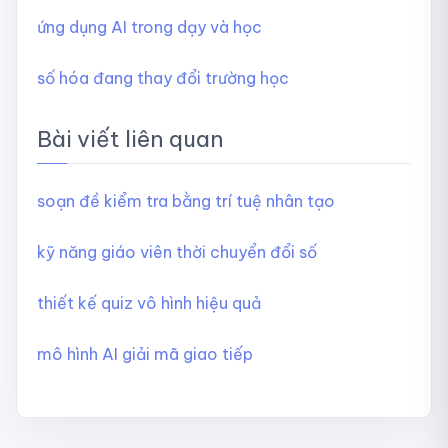
ứng dụng AI trong dạy và học
số hóa đang thay đổi trường học
Bài viết liên quan
soạn đề kiểm tra bằng trí tuệ nhân tạo
kỹ năng giáo viên thời chuyển đổi số
thiết kế quiz vô hình hiệu quả
mô hình AI giải mã giao tiếp