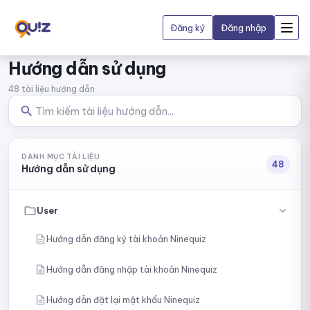
Đăng ký
Đăng nhập
Hướng dẫn sử dụng
48 tài liệu hướng dẫn
DANH MỤC TÀI LIỆU
48
Hướng dẫn sử dụng
User
Hướng dẫn đăng ký tài khoản Ninequiz
Hướng dẫn đăng nhập tài khoản Ninequiz
Hướng dẫn đặt lại mật khẩu Ninequiz