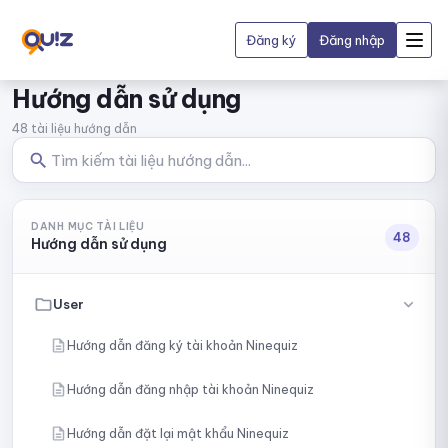
Đăng ký
Đăng nhập
Hướng dẫn sử dụng
48 tài liệu hướng dẫn
DANH MỤC TÀI LIỆU
48
Hướng dẫn sử dụng
User
Hướng dẫn đăng ký tài khoản Ninequiz
Hướng dẫn đăng nhập tài khoản Ninequiz
Hướng dẫn đặt lại mật khẩu Ninequiz