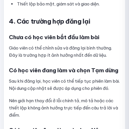
Thiết lập bảo mật, giám sát và giao diện.
4. Các trường hợp đăng lại
Chưa có học viên bắt đầu làm bài
Giáo viên có thể chỉnh sửa và đăng lại bình thường.
Đây là trường hợp ít ảnh hưởng nhất đến dữ liệu.
Có học viên đang làm và chọn Tạm dừng
Sau khi đăng lại, học viên có thể tiếp tục phiên làm bài.
Nội dung cập nhật sẽ được áp dụng cho phiên đó.
Nên giới hạn thay đổi ở lỗi chính tả, mô tả hoặc các
thiết lập không ảnh hưởng trực tiếp đến câu trả lời và
điểm.