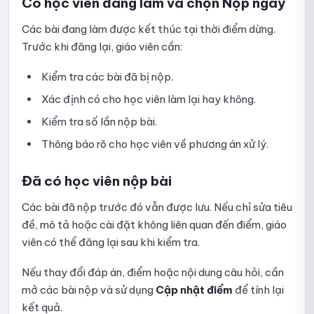
Có học viên đang làm và chọn Nộp ngay
Các bài đang làm được kết thúc tại thời điểm dừng.
Trước khi đăng lại, giáo viên cần:
Kiểm tra các bài đã bị nộp.
Xác định có cho học viên làm lại hay không.
Kiểm tra số lần nộp bài.
Thông báo rõ cho học viên về phương án xử lý.
Đã có học viên nộp bài
Các bài đã nộp trước đó vẫn được lưu. Nếu chỉ sửa tiêu
đề, mô tả hoặc cài đặt không liên quan đến điểm, giáo
viên có thể đăng lại sau khi kiểm tra.
Nếu thay đổi đáp án, điểm hoặc nội dung câu hỏi, cần
mở các bài nộp và sử dụng
Cập nhật điểm
để tính lại
kết quả.