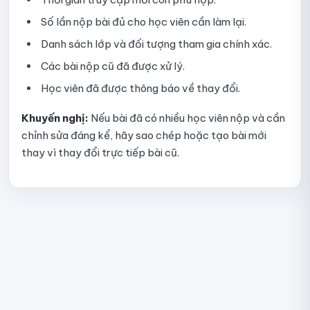
Số lần nộp bài đủ cho học viên cần làm lại.
Danh sách lớp và đối tượng tham gia chính xác.
Các bài nộp cũ đã được xử lý.
Học viên đã được thông báo về thay đổi.
Khuyến nghị:
Nếu bài đã có nhiều học viên nộp và cần
chỉnh sửa đáng kể, hãy sao chép hoặc tạo bài mới
thay vì thay đổi trực tiếp bài cũ.