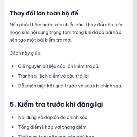
Thay đổi lớn toàn bộ đề
Nếu phải thêm hoặc xóa nhiều câu, thay đổi cấu trúc
hoặc sửa nội dung trọng tâm trong khi đã có bài nộp,
nên tạo một bài kiểm tra mới.
Cách này giúp:
Giữ nguyên dữ liệu của lần kiểm tra cũ.
Tránh sai lệch điểm và câu trả lời.
Dễ phân biệt kết quả trước và sau khi chỉnh sửa.
5. Kiểm tra trước khi đăng lại
Nội dung và đáp án đã chính xác.
Tổng điểm khớp với thang điểm.
Thời gian truy cập mới còn phù hợp.