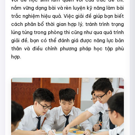
nắm vững dạng bài và rèn luyện kỹ năng làm bài
trắc nghiệm hiệu quả. Việc giải đề giúp bạn biết
cách phân bổ thời gian hợp lý, tránh trình trạng
lúng túng trong phòng thi cũng như qua quá trình
giải đề, bạn có thể đánh giá được năng lực bản
thân và điều chỉnh phương pháp học tập phù
hợp.