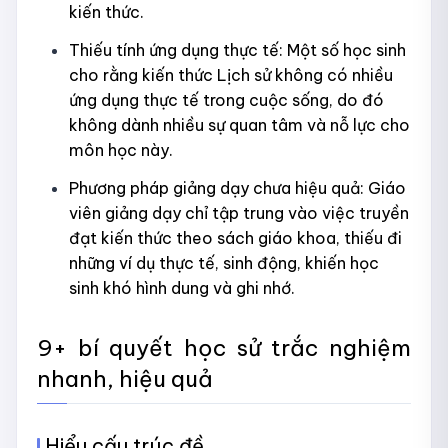
kiến thức.
Thiếu tính ứng dụng thực tế: Một số học sinh
cho rằng kiến thức Lịch sử không có nhiều
ứng dụng thực tế trong cuộc sống, do đó
không dành nhiều sự quan tâm và nỗ lực cho
môn học này.
Phương pháp giảng dạy chưa hiệu quả: Giáo
viên giảng dạy chỉ tập trung vào việc truyền
đạt kiến thức theo sách giáo khoa, thiếu đi
những ví dụ thực tế, sinh động, khiến học
sinh khó hình dung và ghi nhớ.
9+ bí quyết học sử trắc nghiệm
nhanh, hiệu quả
Hiểu cấu trúc đề