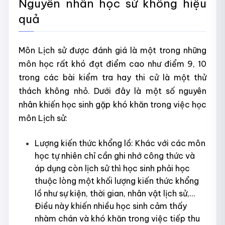
Nguyên nhân học sử không hiệu
quả
Môn Lịch sử được đánh giá là một trong những
môn học rất khó đạt điểm cao như điểm 9, 10
trong các bài kiểm tra hay thi cử là một thử
thách không nhỏ. Dưới đây là một số nguyên
nhân khiến học sinh gặp khó khăn trong việc học
môn Lịch sử:
Lượng kiến thức khổng lồ: Khác với các môn
học tự nhiên chỉ cần ghi nhớ công thức và
áp dụng còn lịch sử thì học sinh phải học
thuộc lòng một khối lượng kiến thức khổng
lồ như sự kiện, thời gian, nhân vật lịch sử,...
Điều này khiến nhiều học sinh cảm thấy
nhàm chán và khó khăn trong việc tiếp thu