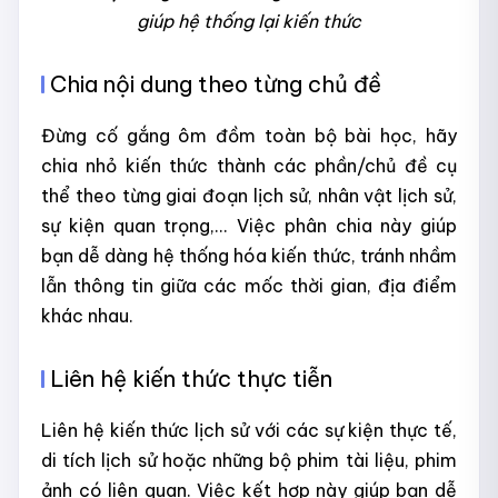
giúp hệ thống lại kiến thức
Chia nội dung theo từng chủ đề
Đừng cố gắng ôm đồm toàn bộ bài học, hãy
chia nhỏ kiến thức thành các phần/chủ đề cụ
thể theo từng giai đoạn lịch sử, nhân vật lịch sử,
sự kiện quan trọng,... Việc phân chia này giúp
bạn dễ dàng hệ thống hóa kiến thức, tránh nhầm
lẫn thông tin giữa các mốc thời gian, địa điểm
khác nhau.
Liên hệ kiến thức thực tiễn
Liên hệ kiến thức lịch sử với các sự kiện thực tế,
di tích lịch sử hoặc những bộ phim tài liệu, phim
ảnh có liên quan. Việc kết hợp này giúp bạn dễ