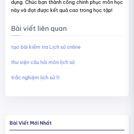
dụng. Chúc bạn thành công chinh phục môn học
này và đạt được kết quả cao trong học tập!
Bài viết liên quan
tạo bài kiểm tra Lịch sử online
thư viện câu hỏi môn lịch sử
trắc nghiệm lịch sử 11
Bài Viết Mới Nhất