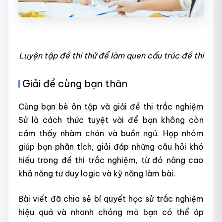
Luyện tập đề thi thử để làm quen cấu trúc đề thi
Giải đề cùng bạn thân
Cùng bạn bè ôn tập và giải đề thi trắc nghiệm
Sử là cách thức tuyệt vời để bạn không còn
cảm thấy nhàm chán và buồn ngủ. Họp nhóm
giúp bạn phân tích, giải đáp những câu hỏi khó
hiểu trong đề thi trắc nghiệm, từ đó nâng cao
khả năng tư duy logic và kỹ năng làm bài.
Bài viết đã chia sẻ bí quyết học sử trắc nghiệm
hiệu quả và nhanh chóng mà bạn có thể áp