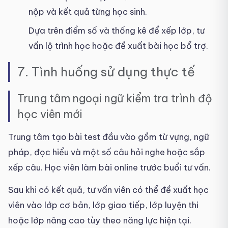
nộp và kết quả từng học sinh.
Dựa trên điểm số và thống kê để xếp lớp, tư
vấn lộ trình học hoặc đề xuất bài học bổ trợ.
7. Tình huống sử dụng thực tế
Trung tâm ngoại ngữ kiểm tra trình độ
học viên mới
Trung tâm tạo bài test đầu vào gồm từ vựng, ngữ
pháp, đọc hiểu và một số câu hỏi nghe hoặc sắp
xếp câu. Học viên làm bài online trước buổi tư vấn.
Sau khi có kết quả, tư vấn viên có thể đề xuất học
viên vào lớp cơ bản, lớp giao tiếp, lớp luyện thi
hoặc lớp nâng cao tùy theo năng lực hiện tại.