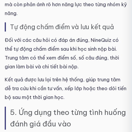
mà còn phản ánh rõ hơn năng lực theo từng nhóm kỹ
năng.
Tự động chấm điểm và lưu kết quả
Đối với các câu hỏi có đáp án đúng, NineQuiz có
thể tự động chấm điểm sau khi học sinh nộp bài.
Trung tâm có thể xem điểm số, số câu đúng, thời
gian làm bài và chi tiết bài nộp.
Kết quả được lưu lại trên hệ thống, giúp trung tâm
dễ tra cứu khi cần tư vấn, xếp lớp hoặc theo dõi tiến
bộ sau một thời gian học.
5. Ứng dụng theo từng tình huống
đánh giá đầu vào