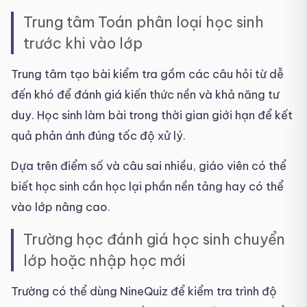
Trung tâm Toán phân loại học sinh
trước khi vào lớp
Trung tâm tạo bài kiểm tra gồm các câu hỏi từ dễ
đến khó để đánh giá kiến thức nền và khả năng tư
duy. Học sinh làm bài trong thời gian giới hạn để kết
quả phản ánh đúng tốc độ xử lý.
Dựa trên điểm số và câu sai nhiều, giáo viên có thể
biết học sinh cần học lại phần nền tảng hay có thể
vào lớp nâng cao.
Trường học đánh giá học sinh chuyển
lớp hoặc nhập học mới
Trường có thể dùng NineQuiz để kiểm tra trình độ