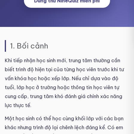
Dùng thử NineQuiz miễn phí
1. Bối cảnh
Khi tiếp nhận học sinh mới, trung tâm thường cần
biết trình độ hiện tại của từng học viên trước khi tư
vấn khóa học hoặc xếp lớp. Nếu chỉ dựa vào độ
tuổi, lớp học ở trường hoặc thông tin học viên tự
cung cấp, trung tâm khó đánh giá chính xác năng
lực thực tế.
Một học sinh có thể học cùng khối lớp với các bạn
khác nhưng trình độ lại chênh lệch đáng kể. Có em