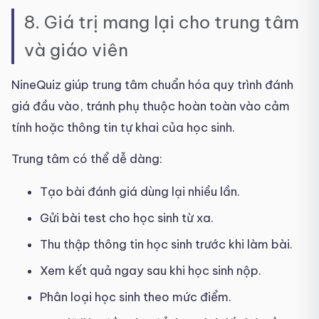
8. Giá trị mang lại cho trung tâm
và giáo viên
NineQuiz giúp trung tâm chuẩn hóa quy trình đánh
giá đầu vào, tránh phụ thuộc hoàn toàn vào cảm
tính hoặc thông tin tự khai của học sinh.
Trung tâm có thể dễ dàng:
Tạo bài đánh giá dùng lại nhiều lần.
Gửi bài test cho học sinh từ xa.
Thu thập thông tin học sinh trước khi làm bài.
Xem kết quả ngay sau khi học sinh nộp.
Phân loại học sinh theo mức điểm.