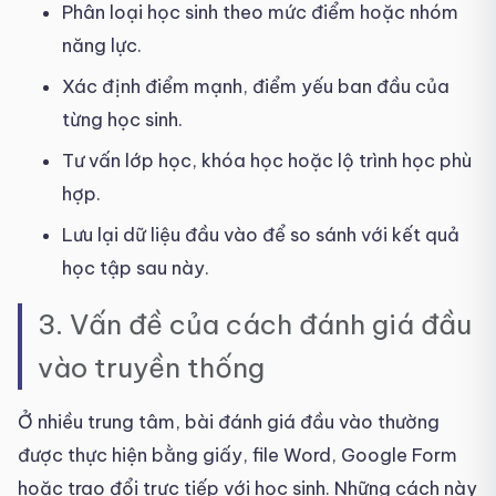
Phân loại học sinh theo mức điểm hoặc nhóm
năng lực.
Xác định điểm mạnh, điểm yếu ban đầu của
từng học sinh.
Tư vấn lớp học, khóa học hoặc lộ trình học phù
hợp.
Lưu lại dữ liệu đầu vào để so sánh với kết quả
học tập sau này.
3. Vấn đề của cách đánh giá đầu
vào truyền thống
Ở nhiều trung tâm, bài đánh giá đầu vào thường
được thực hiện bằng giấy, file Word, Google Form
hoặc trao đổi trực tiếp với học sinh. Những cách này