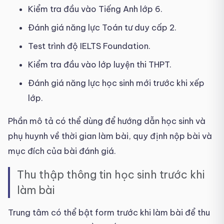
Kiểm tra đầu vào Tiếng Anh lớp 6.
Đánh giá năng lực Toán tư duy cấp 2.
Test trình độ IELTS Foundation.
Kiểm tra đầu vào lớp luyện thi THPT.
Đánh giá năng lực học sinh mới trước khi xếp
lớp.
Phần mô tả có thể dùng để hướng dẫn học sinh và
phụ huynh về thời gian làm bài, quy định nộp bài và
mục đích của bài đánh giá.
Thu thập thông tin học sinh trước khi
làm bài
Trung tâm có thể bật form trước khi làm bài để thu