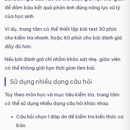
để đảm bảo kết quả phản ánh đúng năng lực xử lý
của học sinh.
Ví dụ, trung tâm có thể thiết lập bài test 30 phút
cho kiểm tra nhanh, hoặc 60 phút cho bài đánh giá
đầy đủ hơn.
Nếu bài đánh giá chỉ nhằm khảo sát nhẹ, giáo viên
có thể không giới hạn thời gian làm bài.
Sử dụng nhiều dạng câu hỏi
Tùy theo môn học và mục tiêu kiểm tra, trung tâm
có thể sử dụng nhiều dạng câu hỏi khác nhau:
Câu hỏi chọn 1 đáp án để kiểm tra kiến thức cơ
bản.