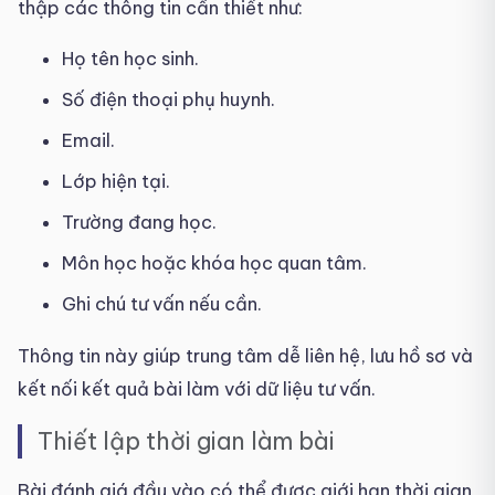
thập các thông tin cần thiết như:
Họ tên học sinh.
Số điện thoại phụ huynh.
Email.
Lớp hiện tại.
Trường đang học.
Môn học hoặc khóa học quan tâm.
Ghi chú tư vấn nếu cần.
Thông tin này giúp trung tâm dễ liên hệ, lưu hồ sơ và
kết nối kết quả bài làm với dữ liệu tư vấn.
Thiết lập thời gian làm bài
Bài đánh giá đầu vào có thể được giới hạn thời gian