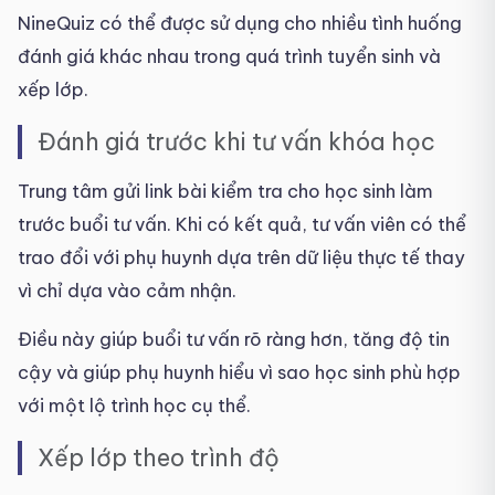
NineQuiz có thể được sử dụng cho nhiều tình huống
đánh giá khác nhau trong quá trình tuyển sinh và
xếp lớp.
Đánh giá trước khi tư vấn khóa học
Trung tâm gửi link bài kiểm tra cho học sinh làm
trước buổi tư vấn. Khi có kết quả, tư vấn viên có thể
trao đổi với phụ huynh dựa trên dữ liệu thực tế thay
vì chỉ dựa vào cảm nhận.
Điều này giúp buổi tư vấn rõ ràng hơn, tăng độ tin
cậy và giúp phụ huynh hiểu vì sao học sinh phù hợp
với một lộ trình học cụ thể.
Xếp lớp theo trình độ