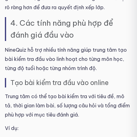
rõ ràng hơn để đưa ra quyết định xếp lớp.
4. Các tính năng phù hợp để
đánh giá đầu vào
NineQuiz hỗ trợ nhiều tính năng giúp trung tâm tạo
bài kiểm tra đầu vào linh hoạt cho từng môn học,
từng độ tuổi hoặc từng nhóm trình độ.
Tạo bài kiểm tra đầu vào online
Trung tâm có thể tạo bài kiểm tra với tiêu đề, mô
tả, thời gian làm bài, số lượng câu hỏi và tổng điểm
phù hợp với mục tiêu đánh giá.
Ví dụ: