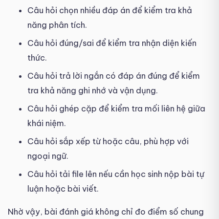
Câu hỏi chọn nhiều đáp án để kiểm tra khả
năng phân tích.
Câu hỏi đúng/sai để kiểm tra nhận diện kiến
thức.
Câu hỏi trả lời ngắn có đáp án đúng để kiểm
tra khả năng ghi nhớ và vận dụng.
Câu hỏi ghép cặp để kiểm tra mối liên hệ giữa
khái niệm.
Câu hỏi sắp xếp từ hoặc câu, phù hợp với
ngoại ngữ.
Câu hỏi tải file lên nếu cần học sinh nộp bài tự
luận hoặc bài viết.
Nhờ vậy, bài đánh giá không chỉ đo điểm số chung