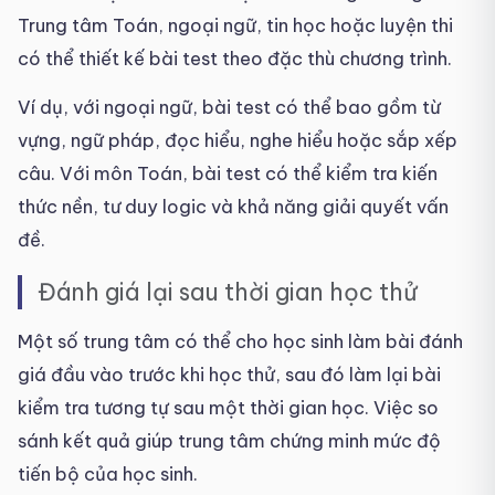
Trung tâm Toán, ngoại ngữ, tin học hoặc luyện thi
có thể thiết kế bài test theo đặc thù chương trình.
Ví dụ, với ngoại ngữ, bài test có thể bao gồm từ
vựng, ngữ pháp, đọc hiểu, nghe hiểu hoặc sắp xếp
câu. Với môn Toán, bài test có thể kiểm tra kiến
thức nền, tư duy logic và khả năng giải quyết vấn
đề.
Đánh giá lại sau thời gian học thử
Một số trung tâm có thể cho học sinh làm bài đánh
giá đầu vào trước khi học thử, sau đó làm lại bài
kiểm tra tương tự sau một thời gian học. Việc so
sánh kết quả giúp trung tâm chứng minh mức độ
tiến bộ của học sinh.