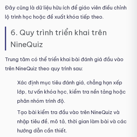
Đây cũng là dữ liệu hữu ích để giáo viên điều chỉnh
lộ trình học hoặc đề xuất khóa tiếp theo.
6. Quy trình triển khai trên
NineQuiz
Trung tâm có thể triển khai bài đánh giá đầu vào
trên NineQuiz theo quy trình sau:
Xác định mục tiêu đánh giá, chẳng hạn xếp
lớp, tư vấn khóa học, kiểm tra nền tảng hoặc
phân nhóm trình độ.
Tạo bài kiểm tra đầu vào trên NineQuiz và
nhập tiêu đề, mô tả, thời gian làm bài và các
hướng dẫn cần thiết.