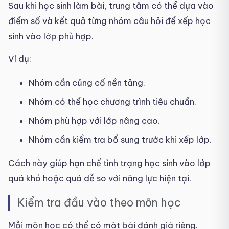
Sau khi học sinh làm bài, trung tâm có thể dựa vào
điểm số và kết quả từng nhóm câu hỏi để xếp học
sinh vào lớp phù hợp.
Ví dụ:
Nhóm cần củng cố nền tảng.
Nhóm có thể học chương trình tiêu chuẩn.
Nhóm phù hợp với lớp nâng cao.
Nhóm cần kiểm tra bổ sung trước khi xếp lớp.
Cách này giúp hạn chế tình trạng học sinh vào lớp
quá khó hoặc quá dễ so với năng lực hiện tại.
Kiểm tra đầu vào theo môn học
Mỗi môn học có thể có một bài đánh giá riêng.