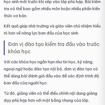
học sinh mới trước khi xếp vào lớp phù hợp. Bài kiểm
tra có thể bao gồm nhiều môn hoặc nhiều phần kiến
thức cơ bản.
Kết quả giúp nhà trường và giáo viên chủ nhiệm hiểu
rõ hơn về năng lực ban đầu của học sinh.
Đơn vị đào tạo kiểm tra đầu vào trước
khóa học
Với các khóa học ngắn hạn như tin học, kỹ năng,
ngoại ngữ hoặc đào tạo nội bộ, đơn vị đào tạo có
thể dùng bài đánh giá đầu vào để xác định trình độ
ban đầu của người học.
Từ đó, giảng viên có thể điều chỉnh nội dung giảng
dạy phù hợp hơn với mặt bằng chung của lớp.