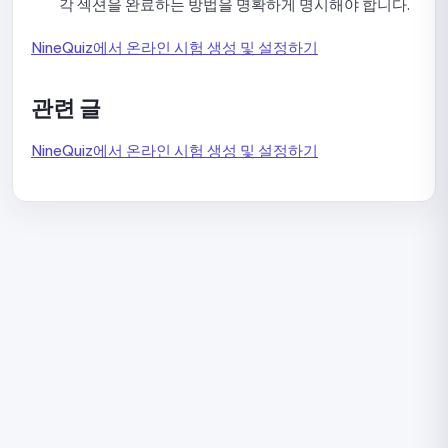
각 섹션을 완료하는 방법을 명확하게 명시해야 합니다.
NineQuiz에서 온라인 시험 생성 및 설정하기
관련 글
NineQuiz에서 온라인 시험 생성 및 설정하기