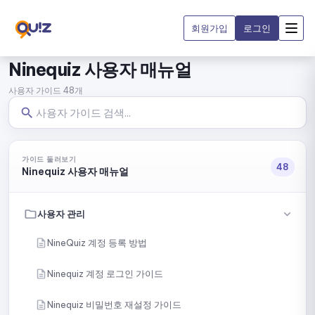
회원가입
로그인
Ninequiz 사용자 매뉴얼
사용자 가이드 48개
가이드 둘러보기
48
Ninequiz 사용자 매뉴얼
사용자 관리
NineQuiz 계정 등록 방법
Ninequiz 계정 로그인 가이드
Ninequiz 비밀번호 재설정 가이드