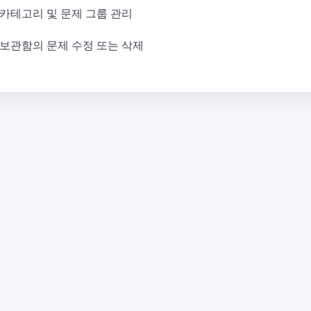
카테고리 및 문제 그룹 관리
보관함의 문제 수정 또는 삭제