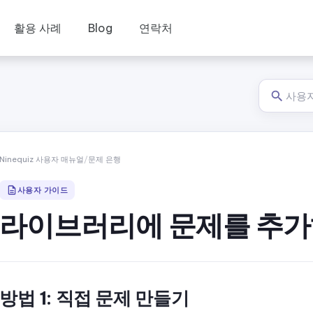
활용 사례
Blog
연락처
Ninequiz 사용자 매뉴얼
/
문제 은행
사용자 가이드
라이브러리에 문제를 추가
방법 1: 직접 문제 만들기