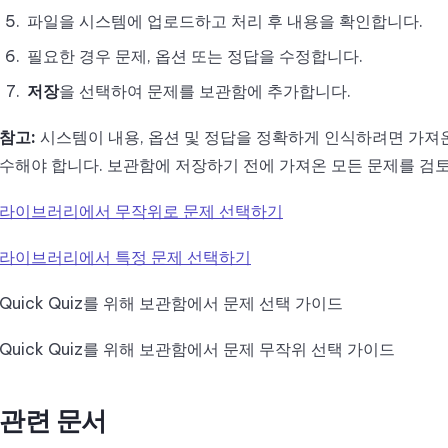
파일을 시스템에 업로드하고 처리 후 내용을 확인합니다.
필요한 경우 문제, 옵션 또는 정답을 수정합니다.
저장
을 선택하여 문제를 보관함에 추가합니다.
참고:
시스템이 내용, 옵션 및 정답을 정확하게 인식하려면 가져온 
수해야 합니다. 보관함에 저장하기 전에 가져온 모든 문제를 검
라이브러리에서 무작위로 문제 선택하기
라이브러리에서 특정 문제 선택하기
Quick Quiz를 위해 보관함에서 문제 선택 가이드
Quick Quiz를 위해 보관함에서 문제 무작위 선택 가이드
관련 문서