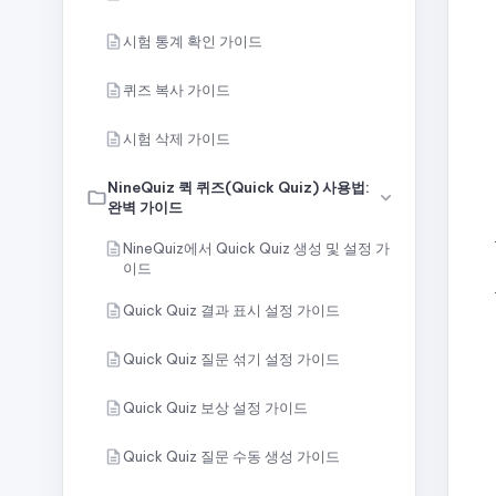
시험 통계 확인 가이드
퀴즈 복사 가이드
시험 삭제 가이드
NineQuiz 퀵 퀴즈(Quick Quiz) 사용법:
완벽 가이드
NineQuiz에서 Quick Quiz 생성 및 설정 가
이드
Quick Quiz 결과 표시 설정 가이드
Quick Quiz 질문 섞기 설정 가이드
Quick Quiz 보상 설정 가이드
Quick Quiz 질문 수동 생성 가이드