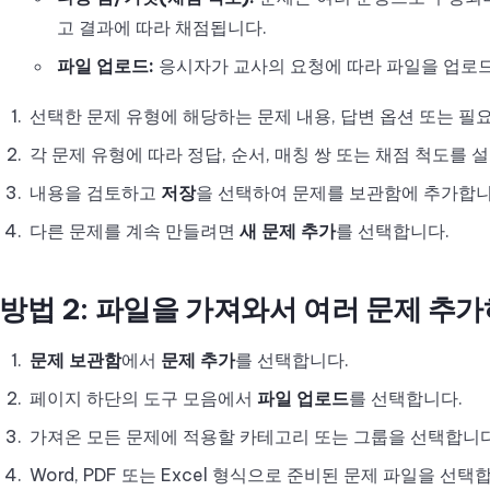
고 결과에 따라 채점됩니다.
파일 업로드:
응시자가 교사의 요청에 따라 파일을 업로
선택한 문제 유형에 해당하는 문제 내용, 답변 옵션 또는 필
각 문제 유형에 따라 정답, 순서, 매칭 쌍 또는 채점 척도를 
내용을 검토하고
저장
을 선택하여 문제를 보관함에 추가합니
다른 문제를 계속 만들려면
새 문제 추가
를 선택합니다.
방법 2: 파일을 가져와서 여러 문제 추
문제 보관함
에서
문제 추가
를 선택합니다.
페이지 하단의 도구 모음에서
파일 업로드
를 선택합니다.
가져온 모든 문제에 적용할 카테고리 또는 그룹을 선택합니다
Word, PDF 또는 Excel 형식으로 준비된 문제 파일을 선택