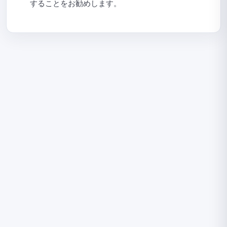
することをお勧めします。