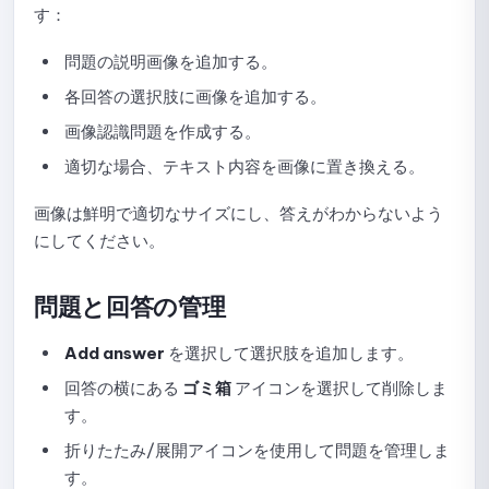
す：
問題の説明画像を追加する。
各回答の選択肢に画像を追加する。
画像認識問題を作成する。
適切な場合、テキスト内容を画像に置き換える。
画像は鮮明で適切なサイズにし、答えがわからないよう
にしてください。
問題と回答の管理
Add answer
を選択して選択肢を追加します。
回答の横にある
ゴミ箱
アイコンを選択して削除しま
す。
折りたたみ/展開アイコンを使用して問題を管理しま
す。