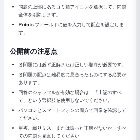
問題の上部にあるゴミ箱アイコンを選択して、問題
全体を削除します。
Points
フィールドに値を入力して配点を設定しま
す。
公開前の注意点
各問題には必ず正解または正しい順序が必要です。
各問題の配点は難易度に見合ったものにする必要が
あります。
回答のシャッフルが有効な場合は、「上記のすべ
て」という選択肢を使用しないでください。
パソコンとスマートフォンの両方で画像を確認して
ください。
重複、綴りミス、または誤った正解がないか、すべ
ての問題を見直してください。