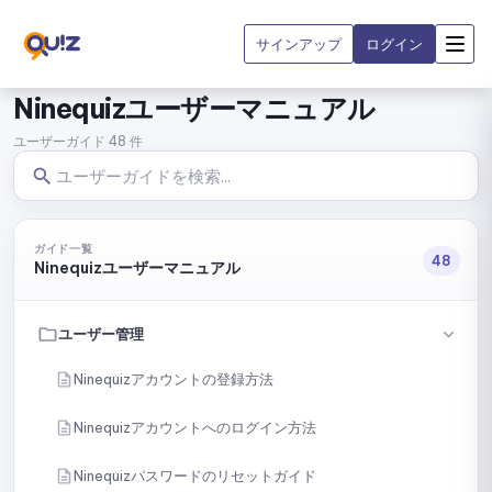
サインアップ
ログイン
Ninequizユーザーマニュアル
ユーザーガイド 48 件
ガイド一覧
48
Ninequizユーザーマニュアル
ユーザー管理
Ninequizアカウントの登録方法
Ninequizアカウントへのログイン方法
Ninequizパスワードのリセットガイド