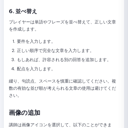
6. 並べ替え
プレイヤーは単語やフレーズを並べ替えて、正しい文章
を作成します。
要件を入力します。
正しい順序で完全な文章を入力します。
もしあれば、許容される別の回答を追加します。
配点を入力します。
綴り、句読点、スペースを慎重に確認してください。複
数の有効な並び順が考えられる文章の使用は避けてくだ
さい。
画像の追加
講師は画像アイコンを選択して、以下のことができま