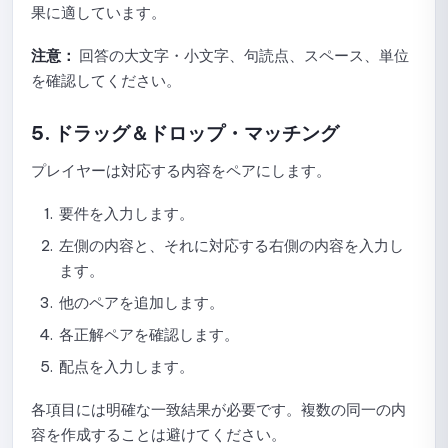
果に適しています。
注意：
回答の大文字・小文字、句読点、スペース、単位
を確認してください。
5. ドラッグ＆ドロップ・マッチング
プレイヤーは対応する内容をペアにします。
要件を入力します。
左側の内容と、それに対応する右側の内容を入力し
ます。
他のペアを追加します。
各正解ペアを確認します。
配点を入力します。
各項目には明確な一致結果が必要です。複数の同一の内
容を作成することは避けてください。