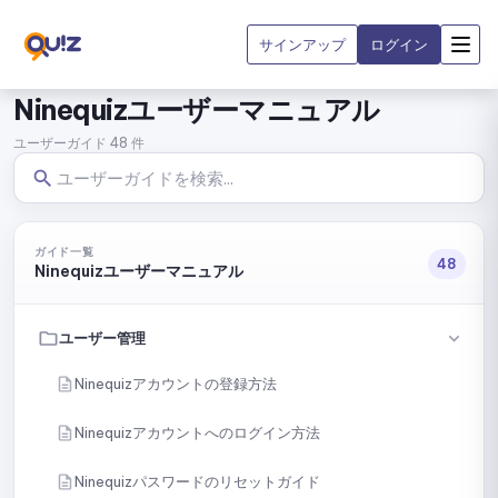
サインアップ
ログイン
Ninequizユーザーマニュアル
ユーザーガイド 48 件
ガイド一覧
48
Ninequizユーザーマニュアル
ユーザー管理
Ninequizアカウントの登録方法
Ninequizアカウントへのログイン方法
Ninequizパスワードのリセットガイド