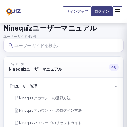
サインアップ
ログイン
Ninequizユーザーマニュアル
ユーザーガイド 48 件
ガイド一覧
48
Ninequizユーザーマニュアル
ユーザー管理
Ninequizアカウントの登録方法
Ninequizアカウントへのログイン方法
Ninequizパスワードのリセットガイド