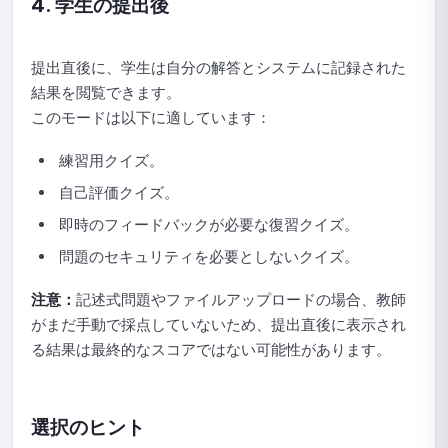
4. 学生の提出後
提出直後に、学生は自分の解答とシステムに記録された
結果を閲覧できます。
このモードは以下に適しています：
練習用クイズ。
自己評価クイズ。
即時のフィードバックが必要な復習クイズ。
問題のセキュリティを必要としないクイズ。
注意：
記述式問題やファイルアップロードの場合、教師
がまだ手動で採点していないため、提出直後に表示され
る結果は最終的なスコアではない可能性があります。
選択のヒント