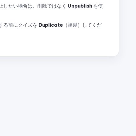
止したい場合は、削除ではなく
Unpublish
を使
する前にクイズを
Duplicate
（複製）してくだ