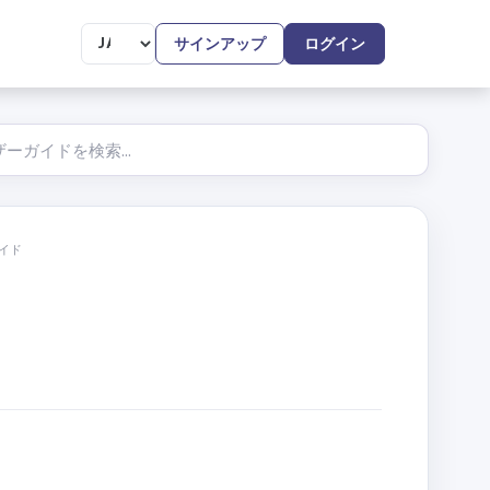
サインアップ
ログイン
ガイド