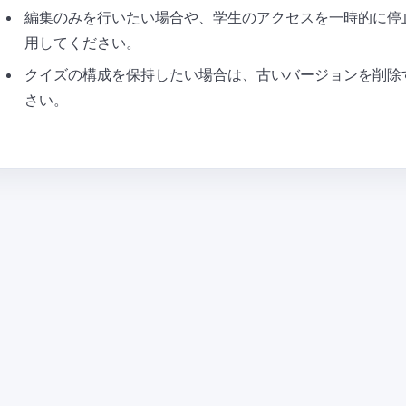
編集のみを行いたい場合や、学生のアクセスを一時的に停
用してください。
クイズの構成を保持したい場合は、古いバージョンを削除
さい。