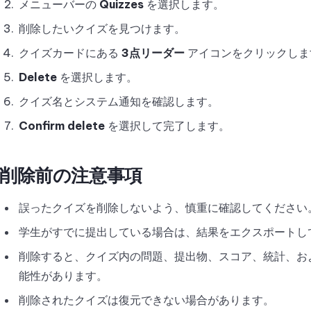
メニューバーの
Quizzes
を選択します。
削除したいクイズを見つけます。
クイズカードにある
3点リーダー
アイコンをクリックしま
Delete
を選択します。
クイズ名とシステム通知を確認します。
Confirm delete
を選択して完了します。
削除前の注意事項
誤ったクイズを削除しないよう、慎重に確認してください
学生がすでに提出している場合は、結果をエクスポートし
削除すると、クイズ内の問題、提出物、スコア、統計、お
能性があります。
削除されたクイズは復元できない場合があります。