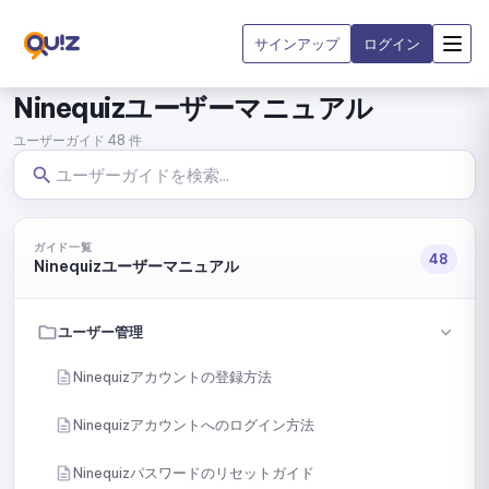
サインアップ
ログイン
Ninequizユーザーマニュアル
ユーザーガイド 48 件
ガイド一覧
48
Ninequizユーザーマニュアル
ユーザー管理
Ninequizアカウントの登録方法
Ninequizアカウントへのログイン方法
Ninequizパスワードのリセットガイド