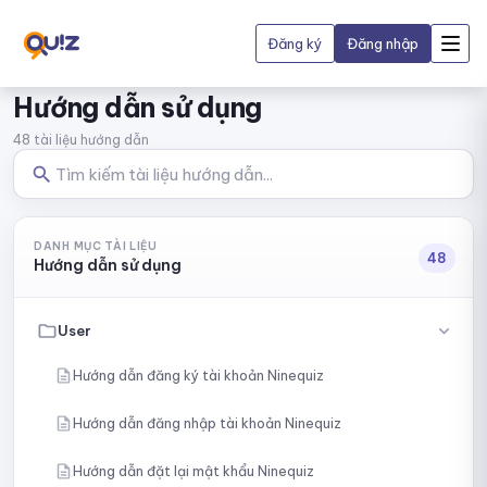
Đăng ký
Đăng nhập
Hướng dẫn sử dụng
48 tài liệu hướng dẫn
DANH MỤC TÀI LIỆU
48
Hướng dẫn sử dụng
User
Hướng dẫn đăng ký tài khoản Ninequiz
Hướng dẫn đăng nhập tài khoản Ninequiz
Hướng dẫn đặt lại mật khẩu Ninequiz