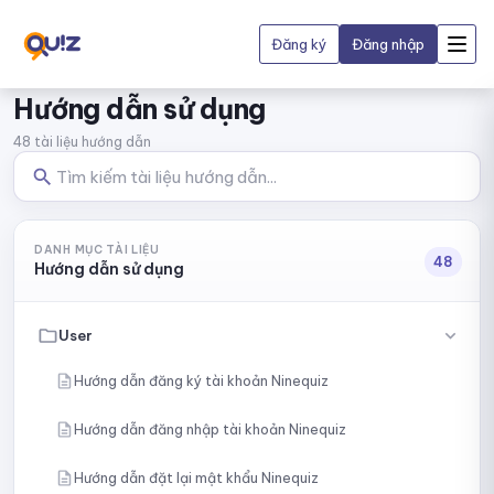
Đăng ký
Đăng nhập
Hướng dẫn sử dụng
48 tài liệu hướng dẫn
DANH MỤC TÀI LIỆU
48
Hướng dẫn sử dụng
User
Hướng dẫn đăng ký tài khoản Ninequiz
Hướng dẫn đăng nhập tài khoản Ninequiz
Hướng dẫn đặt lại mật khẩu Ninequiz