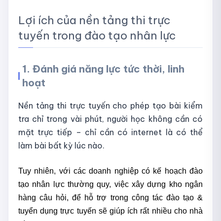
Lợi ích của nền tảng thi trực
tuyến trong đào tạo nhân lực
1. Đánh giá năng lực tức thời, linh
hoạt
Nền tảng thi trực tuyến cho phép tạo bài kiểm
tra chỉ trong vài phút, người học không cần có
mặt trực tiếp – chỉ cần có internet là có thể
làm bài bất kỳ lúc nào.
Tuy nhiên, với các doanh nghiệp có kế hoạch đào
tạo nhân lực thường quy, việc xây dựng kho ngân
hàng câu hỏi, để hỗ trợ trong công tác đào tạo &
tuyển dụng trực tuyến sẽ giúp ích rất nhiều cho nhà