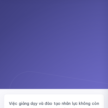
Việc giảng dạy và đào tạo nhân lực không còn