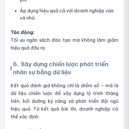
Áp dụng hiệu quả cả với doanh nghiệp vừa
và nhỏ.
Tác động:
Tối ưu ngân sách đào tạo mà không làm giảm
hiệu quả đầu ra.
6. Xây dựng chiến lược phát triển
nhân sự bằng dữ liệu
Kết quả đánh giá không chỉ là điểm số – mà là
dữ liệu chiến lược để xây dựng lộ trình thăng
tiến, bồi dưỡng kỹ năng và phát triển đội ngũ
hiệu quả. Từ kết quả bài thi, doanh nghiệp có
thể xác định: