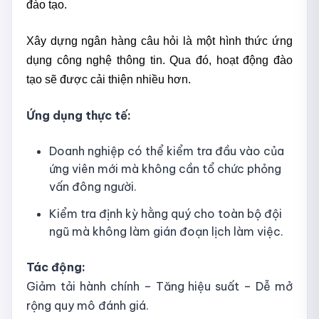
đào tạo.
Xây dựng ngân hàng câu hỏi là một hình thức ứng
dụng công nghệ thông tin. Qua đó, hoạt động đào
tạo sẽ được cải thiện nhiều hơn.
Ứng dụng thực tế:
Doanh nghiệp có thể kiểm tra đầu vào của
ứng viên mới mà không cần tổ chức phỏng
vấn đông người.
Kiểm tra định kỳ hằng quý cho toàn bộ đội
ngũ mà không làm gián đoạn lịch làm việc.
Tác động:
Giảm tải hành chính – Tăng hiệu suất – Dễ mở
rộng quy mô đánh giá.