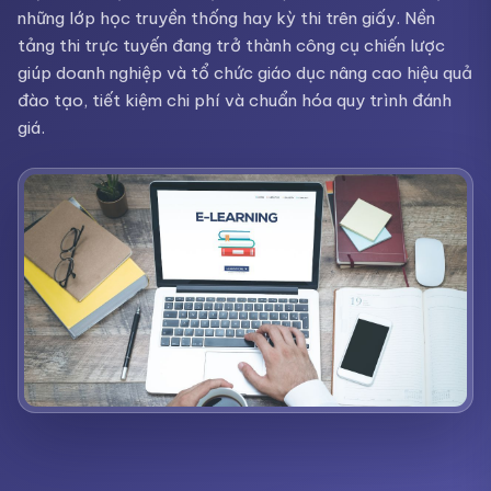
những lớp học truyền thống hay kỳ thi trên giấy. Nền
tảng thi trực tuyến đang trở thành công cụ chiến lược
giúp doanh nghiệp và tổ chức giáo dục nâng cao hiệu quả
đào tạo, tiết kiệm chi phí và chuẩn hóa quy trình đánh
giá.