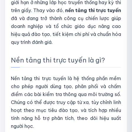
giới hạn ở những lớp học truyền thống hay kỳ thi
trên giấy. Thay vào đó,
nền tảng thi trực tuyến
đã và đang trở thành công cụ chiến lược giúp
doanh nghiệp và tổ chức giáo dục nâng cao
hiệu quả đào tạo, tiết kiệm chi phí và chuẩn hóa
quy trình đánh giá.
Nền tảng thi trực tuyến là gì?
Nền tảng thi trực tuyến là hệ thống phần mềm
cho phép người dùng tạo, phân phối và chấm
điểm các bài kiểm tra thông qua môi trường số.
Chúng có thể được truy cập từ xa, tùy chỉnh linh
hoạt theo mục tiêu đào tạo, và tích hợp nhiều
tính năng hỗ trợ phân tích, theo dõi hiệu suất
người học.