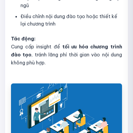
ngũ
Điều chỉnh nội dung đào tạo hoặc thiết kế
lại chương trình
Tác động:
Cung cấp insight để
tối ưu hóa chương trình
đào tạo
, tránh lãng phí thời gian vào nội dung
không phù hợp.