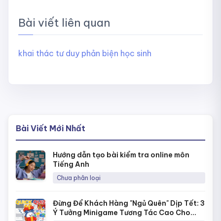
Bài viết liên quan
khai thác tư duy phản biện học sinh
Bài Viết Mới Nhất
Hướng dẫn tạo bài kiểm tra online môn
Tiếng Anh
Chưa phân loại
Đừng Để Khách Hàng "Ngủ Quên" Dịp Tết: 3
Ý Tưởng Minigame Tương Tác Cao Cho