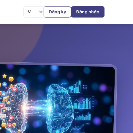
Đăng ký
Đăng nhập