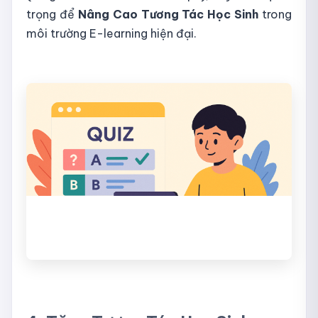
trọng để
Nâng Cao Tương Tác Học Sinh
trong
môi trường E-learning hiện đại.