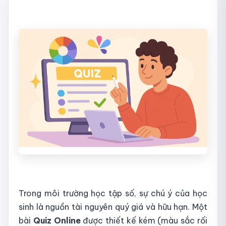
Trong môi trường học tập số, sự chú ý của học
sinh là nguồn tài nguyên quý giá và hữu hạn. Một
bài
Quiz Online
được thiết kế kém (màu sắc rối