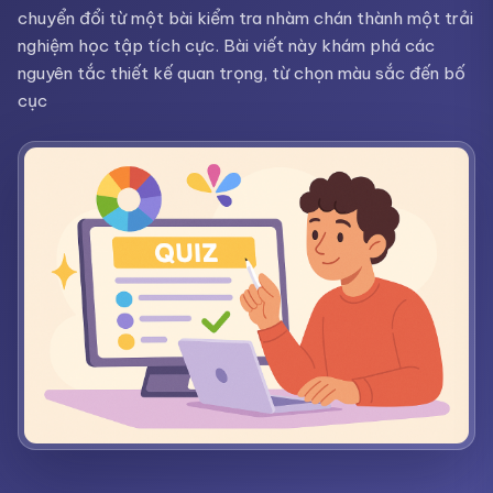
chuyển đổi từ một bài kiểm tra nhàm chán thành một trải
nghiệm học tập tích cực. Bài viết này khám phá các
nguyên tắc thiết kế quan trọng, từ chọn màu sắc đến bố
cục