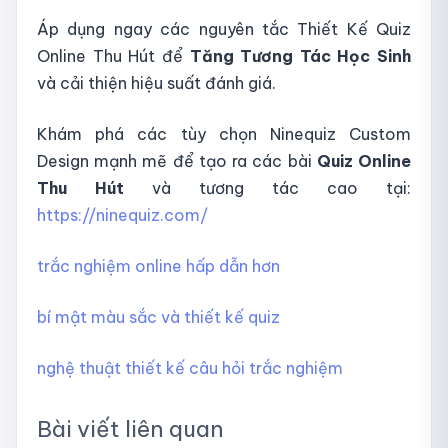
Áp dụng ngay các nguyên tắc Thiết Kế Quiz
Online Thu Hút để
Tăng Tương Tác Học Sinh
và cải thiện hiệu suất đánh giá.
Khám phá các tùy chọn Ninequiz Custom
Design mạnh mẽ để tạo ra các bài
Quiz Online
Thu Hút
và tương tác cao tại:
https://ninequiz.com/
trắc nghiệm online hấp dẫn hơn
bí mật màu sắc và thiết kế quiz
nghệ thuật thiết kế câu hỏi trắc nghiệm
Bài viết liên quan