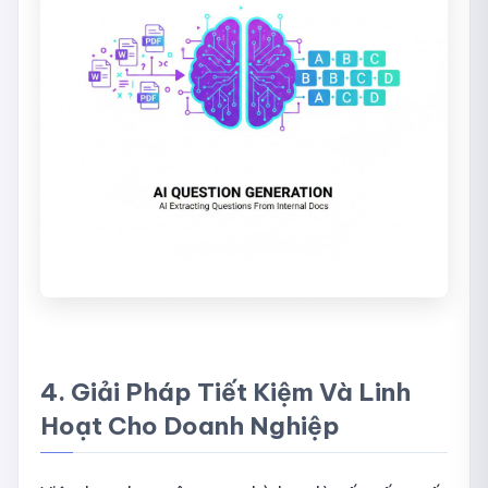
4. Giải Pháp Tiết Kiệm Và Linh
Hoạt Cho Doanh Nghiệp