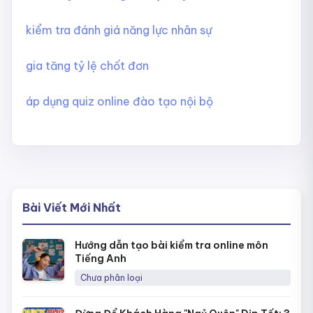
kiểm tra đánh giá năng lực nhân sự
gia tăng tỷ lệ chốt đơn
áp dụng quiz online đào tạo nội bộ
Bài Viết Mới Nhất
Hướng dẫn tạo bài kiểm tra online môn
Tiếng Anh
Chưa phân loại