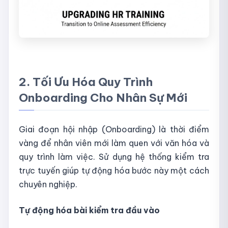
2. Tối Ưu Hóa Quy Trình
Onboarding Cho Nhân Sự Mới
Giai đoạn hội nhập (Onboarding) là thời điểm
vàng để nhân viên mới làm quen với văn hóa và
quy trình làm việc. Sử dụng hệ thống kiểm tra
trực tuyến giúp tự động hóa bước này một cách
chuyên nghiệp.
Tự động hóa bài kiểm tra đầu vào