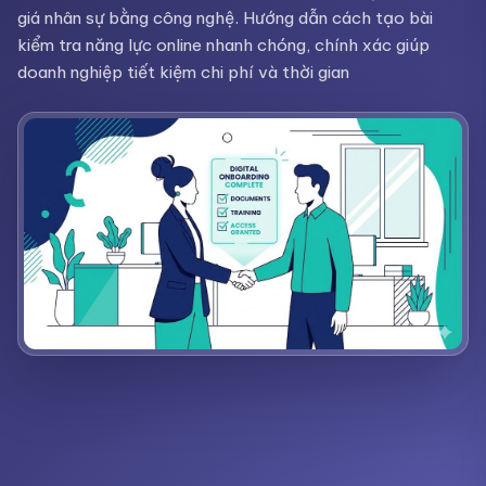
giá nhân sự bằng công nghệ. Hướng dẫn cách tạo bài
kiểm tra năng lực online nhanh chóng, chính xác giúp
doanh nghiệp tiết kiệm chi phí và thời gian