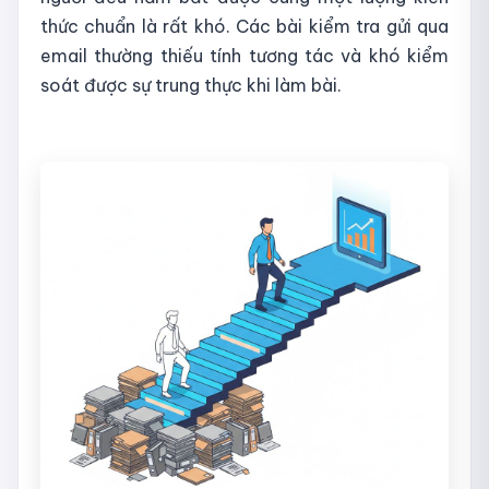
thức chuẩn là rất khó. Các bài kiểm tra gửi qua
email thường thiếu tính tương tác và khó kiểm
soát được sự trung thực khi làm bài.