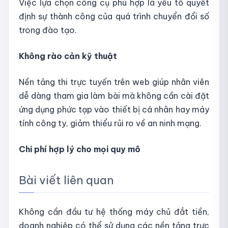
Việc lựa chọn công cụ phù hợp là yếu tố quyết
định sự thành công của quá trình chuyển đổi số
trong đào tạo.
Không rào cản kỹ thuật
Nền tảng thi trực tuyến trên web giúp nhân viên
dễ dàng tham gia làm bài mà không cần cài đặt
ứng dụng phức tạp vào thiết bị cá nhân hay máy
tính công ty, giảm thiểu rủi ro về an ninh mạng.
Chi phí hợp lý cho mọi quy mô
Bài viết liên quan
Không cần đầu tư hệ thống máy chủ đắt tiền,
doanh nghiệp có thể sử dụng các nền tảng trực