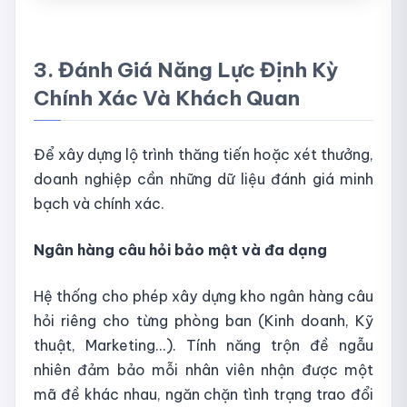
3. Đánh Giá Năng Lực Định Kỳ
Chính Xác Và Khách Quan
Để xây dựng lộ trình thăng tiến hoặc xét thưởng,
doanh nghiệp cần những dữ liệu đánh giá minh
bạch và chính xác.
Ngân hàng câu hỏi bảo mật và đa dạng
Hệ thống cho phép xây dựng kho ngân hàng câu
hỏi riêng cho từng phòng ban (Kinh doanh, Kỹ
thuật, Marketing...). Tính năng trộn đề ngẫu
nhiên đảm bảo mỗi nhân viên nhận được một
mã đề khác nhau, ngăn chặn tình trạng trao đổi