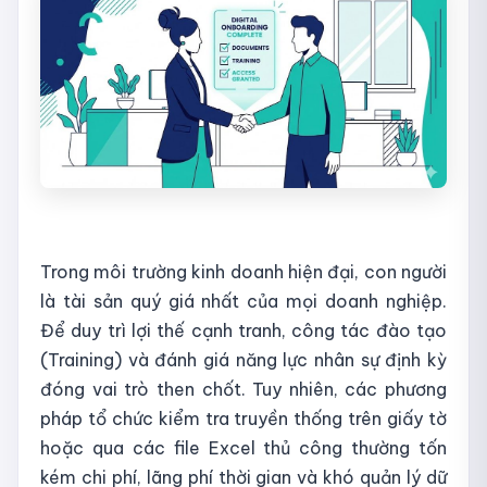
Trong môi trường kinh doanh hiện đại, con người
là tài sản quý giá nhất của mọi doanh nghiệp.
Để duy trì lợi thế cạnh tranh, công tác đào tạo
(Training) và đánh giá năng lực nhân sự định kỳ
đóng vai trò then chốt. Tuy nhiên, các phương
pháp tổ chức kiểm tra truyền thống trên giấy tờ
hoặc qua các file Excel thủ công thường tốn
kém chi phí, lãng phí thời gian và khó quản lý dữ