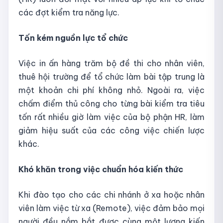
các đợt kiểm tra năng lực.
Tốn kém nguồn lực tổ chức
Việc in ấn hàng trăm bộ đề thi cho nhân viên,
thuê hội trường để tổ chức làm bài tập trung là
một khoản chi phí không nhỏ. Ngoài ra, việc
chấm điểm thủ công cho từng bài kiểm tra tiêu
tốn rất nhiều giờ làm việc của bộ phận HR, làm
giảm hiệu suất của các công việc chiến lược
khác.
Khó khăn trong việc chuẩn hóa kiến thức
Khi đào tạo cho các chi nhánh ở xa hoặc nhân
viên làm việc từ xa (Remote), việc đảm bảo mọi
người đều nắm bắt được cùng một lượng kiến