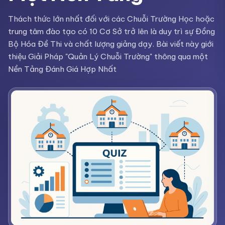
Thách thức lớn nhất đối với các Chuỗi Trường Học hoặc
trung tâm đào tạo có 10 Cơ Sở trở lên là duy trì sự Đồng
Bộ Hóa Đề Thi và chất lượng giảng dạy. Bài viết này giới
thiệu Giải Pháp "Quản Lý Chuỗi Trường" thông qua một
Nền Tảng Đánh Giá Hợp Nhất