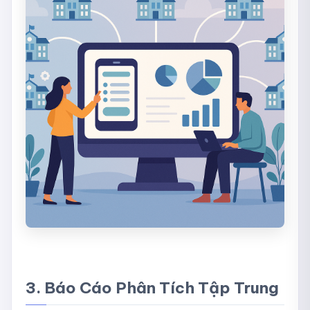
3. Báo Cáo Phân Tích Tập Trung