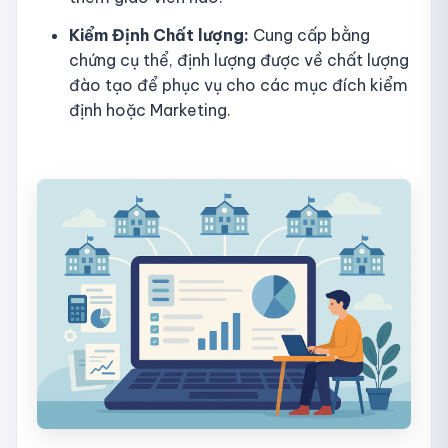
Kiểm Định Chất lượng:
Cung cấp bằng
chứng cụ thể, định lượng được về chất lượng
đào tạo để phục vụ cho các mục đích kiểm
định hoặc Marketing.