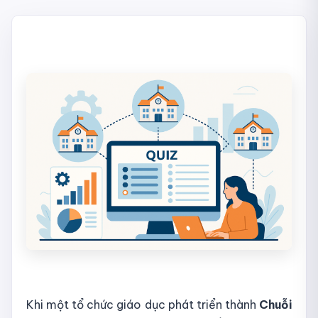
Khi một tổ chức giáo dục phát triển thành
Chuỗi