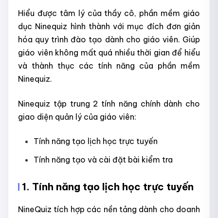
Hiểu được tâm lý của thầy cô, phần mềm giáo
dục Ninequiz hình thành với mục đích đơn giản
hóa quy trình đào tạo dành cho giáo viên. Giúp
giáo viên không mất quá nhiều thời gian để hiểu
và thành thục các tính năng của phần mềm
Ninequiz.
Ninequiz tập trung 2 tính năng chính dành cho
giao diện quản lý của giáo viên:
Tính năng tạo lịch học trực tuyến
Tính năng tạo và cài đặt bài kiểm tra
1. Tính năng tạo lịch học trực tuyến
NineQuiz tích hợp các nền tảng dành cho doanh