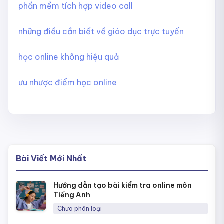
phần mềm tích hợp video call
những điều cần biết về giáo dục trực tuyến
học online không hiệu quả
ưu nhược điểm học online
Bài Viết Mới Nhất
Hướng dẫn tạo bài kiểm tra online môn
Tiếng Anh
Chưa phân loại