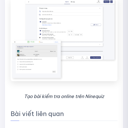
Tạo bài kiểm tra online trên Ninequiz
Bài viết liên quan