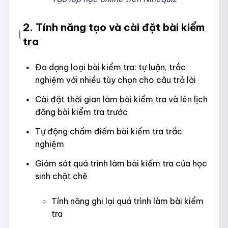
2. Tính năng tạo và cài đặt bài kiểm
tra
Đa dạng loại bài kiểm tra: tự luận, trắc
nghiệm với nhiều tùy chọn cho câu trả lời
Cài đặt thời gian làm bài kiểm tra và lên lịch
đăng bài kiểm tra trước
Tự động chấm điểm bài kiểm tra trắc
nghiệm
Giám sát quá trình làm bài kiểm tra của học
sinh chặt chẽ
Tính năng ghi lại quá trình làm bài kiểm
tra