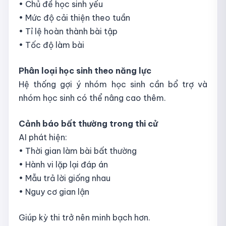
• Chủ đề học sinh yếu
• Mức độ cải thiện theo tuần
• Tỉ lệ hoàn thành bài tập
• Tốc độ làm bài
Phân loại học sinh theo năng lực
Hệ thống gợi ý nhóm học sinh cần bổ trợ và
nhóm học sinh có thể nâng cao thêm.
Cảnh báo bất thường trong thi cử
AI phát hiện:
• Thời gian làm bài bất thường
• Hành vi lặp lại đáp án
• Mẫu trả lời giống nhau
• Nguy cơ gian lận
Giúp kỳ thi trở nên minh bạch hơn.