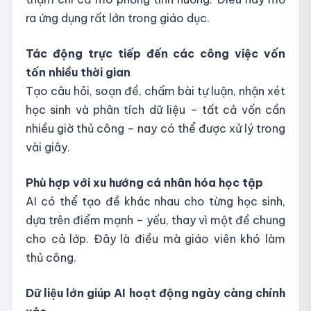
ra ứng dụng rất lớn trong giáo dục.
Tác động trực tiếp đến các công việc vốn
tốn nhiều thời gian
Tạo câu hỏi, soạn đề, chấm bài tự luận, nhận xét
học sinh và phân tích dữ liệu – tất cả vốn cần
nhiều giờ thủ công – nay có thể được xử lý trong
vài giây.
Phù hợp với xu hướng cá nhân hóa học tập
AI có thể tạo đề khác nhau cho từng học sinh,
dựa trên điểm mạnh – yếu, thay vì một đề chung
cho cả lớp. Đây là điều mà giáo viên khó làm
thủ công.
Dữ liệu lớn giúp AI hoạt động ngày càng chính