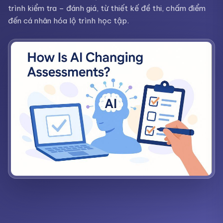
trình kiểm tra – đánh giá, từ thiết kế đề thi, chấm điểm
đến cá nhân hóa lộ trình học tập.