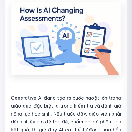
Generative AI đang tạo ra bước ngoặt lớn trong
giáo dục, đặc biệt là trong kiểm tra và đánh giá
năng lực học sinh. Nếu trước đây, giáo viên phải
dành nhiều giờ để tạo đề, chấm bài và phân tích
kết quả, thì giờ đây AI có thể tự động hóa hầu