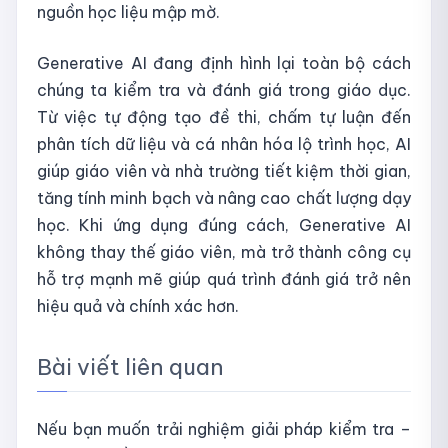
nguồn học liệu mập mờ.
Generative AI đang định hình lại toàn bộ cách
chúng ta kiểm tra và đánh giá trong giáo dục.
Từ việc tự động tạo đề thi, chấm tự luận đến
phân tích dữ liệu và cá nhân hóa lộ trình học, AI
giúp giáo viên và nhà trường tiết kiệm thời gian,
tăng tính minh bạch và nâng cao chất lượng dạy
học. Khi ứng dụng đúng cách, Generative AI
không thay thế giáo viên, mà trở thành công cụ
hỗ trợ mạnh mẽ giúp quá trình đánh giá trở nên
hiệu quả và chính xác hơn.
Bài viết liên quan
Nếu bạn muốn trải nghiệm giải pháp kiểm tra –