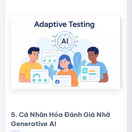
5. Cá Nhân Hóa Đánh Giá Nhờ
Generative AI