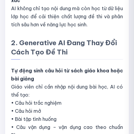
xác
AI không chỉ tạo nội dung mà còn học từ dữ liệu
lớp học để cải thiện chất lượng đề thi và phân
tích sâu hơn về năng lực học sinh.
2. Generative AI Đang Thay Đổi
Cách Tạo Đề Thi
Tự động sinh câu hỏi từ sách giáo khoa hoặc
bài giảng
Giáo viên chỉ cần nhập nội dung bài học, AI có
thể tạo:
• Câu hỏi trắc nghiệm
• Câu hỏi mở
• Bài tập tình huống
• Câu vận dụng – vận dụng cao theo chuẩn