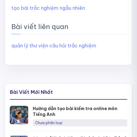
tạo bài trắc nghiệm ngẫu nhiên
Bài viết liên quan
quản lý thư viện câu hỏi trắc nghiệm
Bài Viết Mới Nhất
Hướng dẫn tạo bài kiểm tra online môn
Tiếng Anh
Chưa phân loại