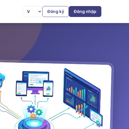
Đăng ký
Đăng nhập