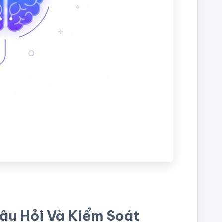
âu Hỏi Và Kiểm Soát