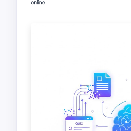
online.