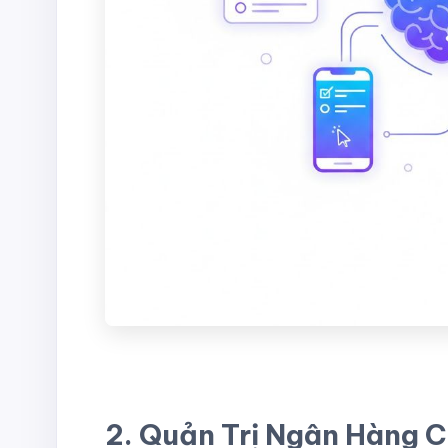
2. Quản Trị Ngân Hàng C