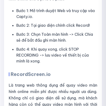
Bước 1: Mở trình duyệt Web và truy cập vào
Capty.io.
Bước 2: Tại giao diện chính click Record!
Bước 3: Chọn Toàn màn hình -> Click Chia
sẻ để bắt đầu ghi màn hình.
Bước 4: Khi quay xong, click STOP
RECORDING -> lưu video về thiết bị của
mình là xong.
RecordScreen.io
Là trang web thông dụng để quay video màn
hình online miễn phí được nhiều người ưa dùng.
Không chỉ có giao diện dễ sử dụng, mà khách
hàng còn có thể quay video màn hình với thời