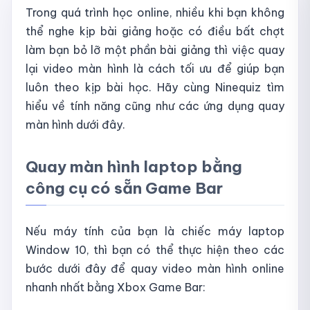
Trong quá trình học online, nhiều khi bạn không
thể nghe kịp bài giảng hoặc có điều bất chợt
làm bạn bỏ lỡ một phần bài giảng thì việc quay
lại video màn hình là cách tối ưu để giúp bạn
luôn theo kịp bài học. Hãy cùng Ninequiz tìm
hiểu về tính năng cũng như các ứng dụng quay
màn hình dưới đây.
Quay màn hình laptop bằng
công cụ có sẵn Game Bar
Nếu máy tính của bạn là chiếc máy laptop
Window 10, thì bạn có thể thực hiện theo các
bước dưới đây để quay video màn hình online
nhanh nhất bằng Xbox Game Bar: