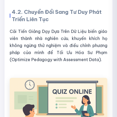
4.2. Chuyển Đổi Sang Tư Duy Phát
Triển Liên Tục
Cải Tiến Giảng Dạy Dựa Trên Dữ Liệu biến giáo
viên thành nhà nghiên cứu, khuyến khích họ
không ngừng thử nghiệm và điều chỉnh phương
pháp của mình để Tối Ưu Hóa Sư Phạm
(Optimize Pedagogy with Assessment Data).