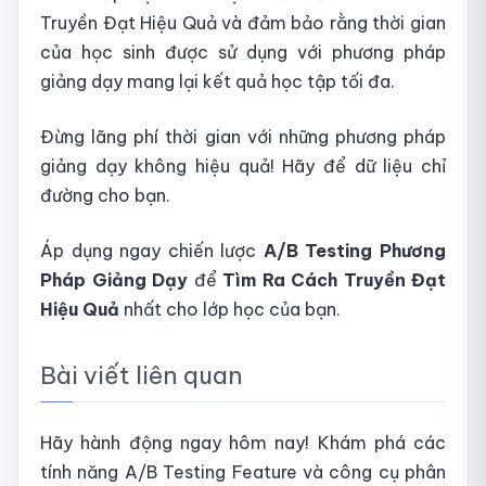
Truyền Đạt Hiệu Quả và đảm bảo rằng thời gian
của học sinh được sử dụng với phương pháp
giảng dạy mang lại kết quả học tập tối đa.
Đừng lãng phí thời gian với những phương pháp
giảng dạy không hiệu quả! Hãy để dữ liệu chỉ
đường cho bạn.
Áp dụng ngay chiến lược
A/B Testing Phương
Pháp Giảng Dạy
để
Tìm Ra Cách Truyền Đạt
Hiệu Quả
nhất cho lớp học của bạn.
Bài viết liên quan
Hãy hành động ngay hôm nay! Khám phá các
tính năng A/B Testing Feature và công cụ phân