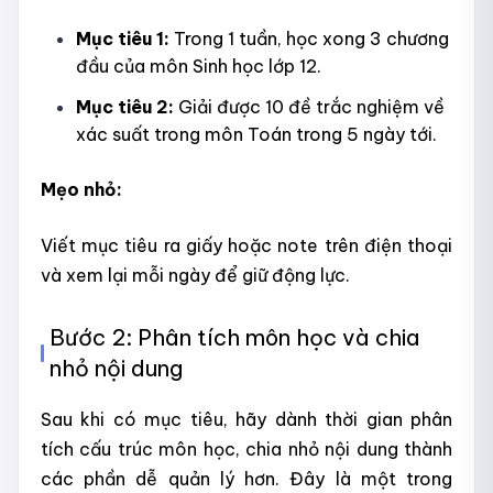
Mục tiêu 1:
Trong 1 tuần, học xong 3 chương
đầu của môn Sinh học lớp 12.
Mục tiêu 2:
Giải được 10 đề trắc nghiệm về
xác suất trong môn Toán trong 5 ngày tới.
Mẹo nhỏ:
Viết mục tiêu ra giấy hoặc note trên điện thoại
và xem lại mỗi ngày để giữ động lực.
Bước 2: Phân tích môn học và chia
nhỏ nội dung
Sau khi có mục tiêu, hãy dành thời gian phân
tích cấu trúc môn học, chia nhỏ nội dung thành
các phần dễ quản lý hơn. Đây là một trong