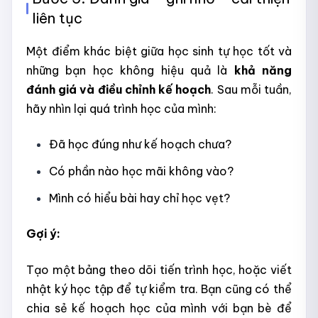
liên tục
Một điểm khác biệt giữa học sinh tự học tốt và
những bạn học không hiệu quả là
khả năng
đánh giá và điều chỉnh kế hoạch
. Sau mỗi tuần,
hãy nhìn lại quá trình học của mình:
Đã học đúng như kế hoạch chưa?
Có phần nào học mãi không vào?
Mình có hiểu bài hay chỉ học vẹt?
Gợi ý:
Tạo một bảng theo dõi tiến trình học, hoặc viết
nhật ký học tập để tự kiểm tra. Bạn cũng có thể
chia sẻ kế hoạch học của mình với bạn bè để