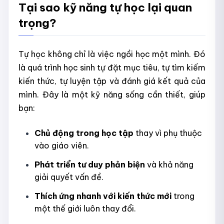
Tại sao kỹ năng tự học lại quan
trọng?
Tự học không chỉ là việc ngồi học một mình. Đó
là quá trình học sinh tự đặt mục tiêu, tự tìm kiếm
kiến thức, tự luyện tập và đánh giá kết quả của
mình. Đây là một kỹ năng sống cần thiết, giúp
bạn:
Chủ động trong học tập
thay vì phụ thuộc
vào giáo viên.
Phát triển tư duy phản biện
và khả năng
giải quyết vấn đề.
Thích ứng nhanh với kiến thức mới
trong
một thế giới luôn thay đổi.